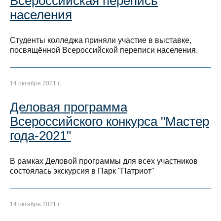
Всероссийская перепись
населения
Студенты колледжа приняли участие в выставке,
посвящённой Всероссийской переписи населения.
14 октября 2021 г.
Деловая программа
Всероссийского конкурса "Мастер
года-2021"
В рамках Деловой программы для всех участников
состоялась экскурсия в Парк "Патриот"
14 октября 2021 г.