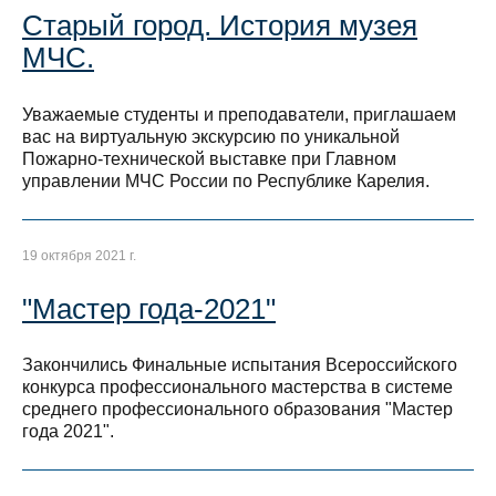
Старый город. История музея
МЧС.
Уважаемые студенты и преподаватели, приглашаем
вас на виртуальную экскурсию по уникальной
Пожарно-технической выставке при Главном
управлении МЧС России по Республике Карелия.
19 октября 2021 г.
"Мастер года-2021"
Закончились Финальные испытания Всероссийского
конкурса профессионального мастерства в системе
среднего профессионального образования "Мастер
года 2021".