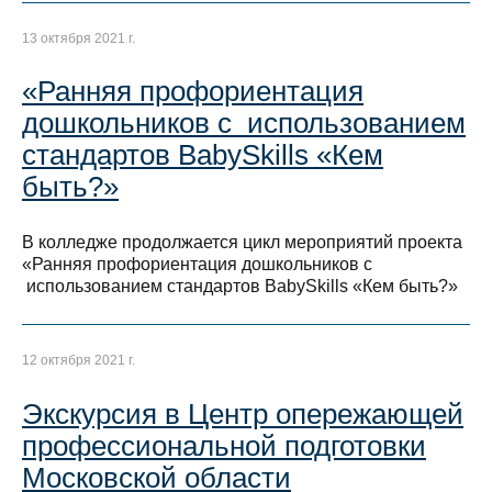
13 октября 2021 г.
«Ранняя профориентация
дошкольников с использованием
стандартов BabySkills «Кем
быть?»
В колледже продолжается цикл мероприятий проекта
«Ранняя профориентация дошкольников с
использованием стандартов BabySkills «Кем быть?»
12 октября 2021 г.
Экскурсия в Центр опережающей
профессиональной подготовки
Московской области