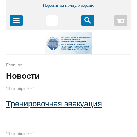
Перейти на полную версию
Корз
Главная
Новости
19 октября 2021 г.
Тренировочная эвакуация
19 октября 2021 г.