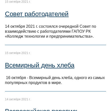
15 октября 2021 г.
Совет работодателей
14 октября 2021 г. состоялся очередной Совет по
взаимодействию с работодателями ГАПОУ РК
«Колледж технологии и предпринимательства».
15 октября 2021 г.
Всемирный день хлеба
16 октября - Всемирный день хлеба, одного из самых
популярных продуктов в мире.
14 октября 2021 г.