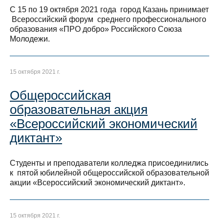
С 15 по 19 октября 2021 года город Казань принимает
Всероссийский форум среднего профессионального
образования «ПРО добро» Российского Союза
Молодежи.
15 октября 2021 г.
Общероссийская
образовательная акция
«Всероссийский экономический
диктант»
Студенты и преподаватели колледжа присоединились
к пятой юбилейной общероссийской образовательной
акции «Всероссийский экономический диктант».
15 октября 2021 г.