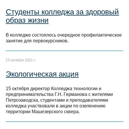
Студенты колледжа за здоровый
образ жизни
В колледже состоялось очередное профилактическое
занятие для первокурсников.
15 октября 2021 г.
Экологическая акция
15 октября директор Колледжа технологии и
предпринимательства Г.Н. Германова с жителями
Петрозаводска, студентами и преподавателями
колледжа участвовали в акции по озеленению
территории Машезерского сквера.