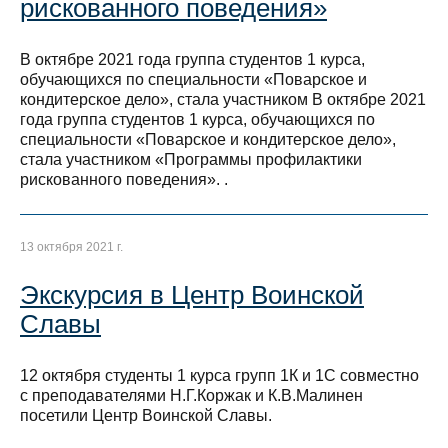
рискованного поведения»
В октябре 2021 года группа студентов 1 курса,
обучающихся по специальности «Поварское и
кондитерское дело», стала участником В октябре 2021
года группа студентов 1 курса, обучающихся по
специальности «Поварское и кондитерское дело»,
стала участником «Программы профилактики
рискованного поведения». .
13 октября 2021 г.
Экскурсия в Центр Воинской
Славы
12 октября студенты 1 курса групп 1К и 1С совместно
с преподавателями Н.Г.Коржак и К.В.Малинен
посетили Центр Воинской Славы.