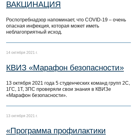
ВАКЦИНАЦИЯ
Роспотребнадзор напоминает, что COVID-19 – очень
опасная инфекция, которая может иметь
неблагоприятный исход.
14 октября 2021 г.
КВИЗ «Марафон безопасности»
13 октября 2021 года 5 студенческих команд групп 2С,
1ГС, 1Т, 3ПС проверяли свои знания в КВИЗе
«Марафон безопасности».
13 октября 2021 г.
«Программа профилактики