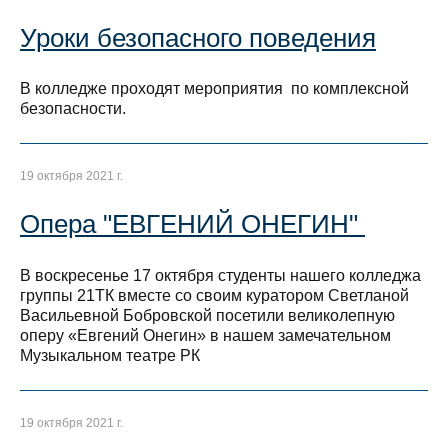
Уроки безопасного поведения
В колледже проходят мероприятия по комплексной
безопасности.
19 октября 2021 г.
Опера "ЕВГЕНИЙ ОНЕГИН"
В воскресенье 17 октября студенты нашего колледжа
группы 21ТК вместе со своим куратором Светланой
Васильевной Бобровской посетили великолепную
оперу «Евгений Онегин» в нашем замечательном
Музыкальном театре РК
19 октября 2021 г.