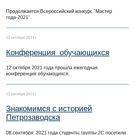
Продолжается Всероссийский конкурс "Мастер
года-2021".
12 октября 2021 г.
Конференция обучающихся
12 октября 2021 года прошла ежегодная
конференция обучающихся.
12 октября 2021 г.
Знакомимся с историей
Петрозаводска
08 сентября 2021 года студенты группы 2С посетили