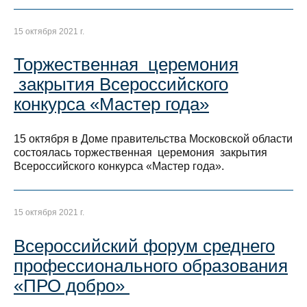
15 октября 2021 г.
Торжественная церемония
закрытия Всероссийского
конкурса «Мастер года»
15 октября в Доме правительства Московской области
состоялась торжественная церемония закрытия
Всероссийского конкурса «Мастер года».
15 октября 2021 г.
Всероссийский форум среднего
профессионального образования
«ПРО добро»