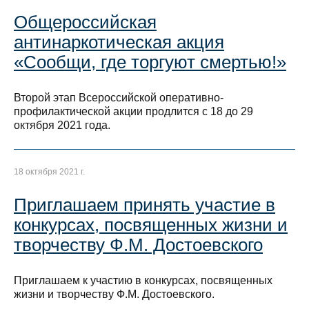
Общероссийская
антинаркотическая акция
«Сообщи, где торгуют смертью!»
Второй этап Всероссийской оперативно-
профилактической акции продлится с 18 до 29
октября 2021 года.
18 октября 2021 г.
Приглашаем принять участие в
конкурсах, посвященных жизни и
творчеству Ф.М. Достоевского
Приглашаем к участию в конкурсах, посвященных
жизни и творчеству Ф.М. Достоевского.