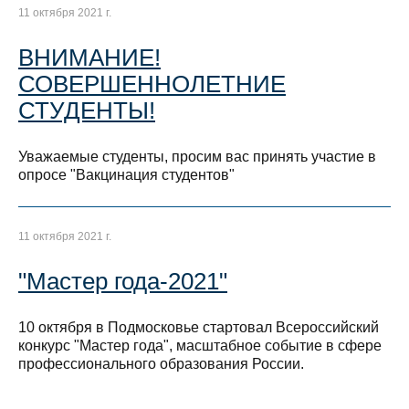
11 октября 2021 г.
ВНИМАНИЕ!
СОВЕРШЕННОЛЕТНИЕ
СТУДЕНТЫ!
Уважаемые студенты, просим вас принять участие в
опросе "Вакцинация студентов"
11 октября 2021 г.
"Мастер года-2021"
10 октября в Подмосковье стартовал Всероссийский
конкурс "Мастер года", масштабное событие в сфере
профессионального образования России.