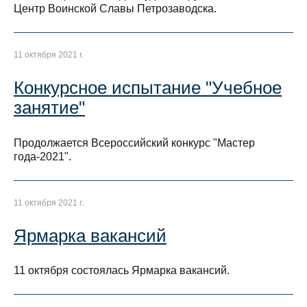
Центр Воинской Славы Петрозаводска.
11 октября 2021 г.
Конкурсное испытание "Учебное
занятие"
Продолжается Всероссийский конкурс "Мастер
года-2021".
11 октября 2021 г.
Ярмарка вакансий
11 октября состоялась Ярмарка вакансий.