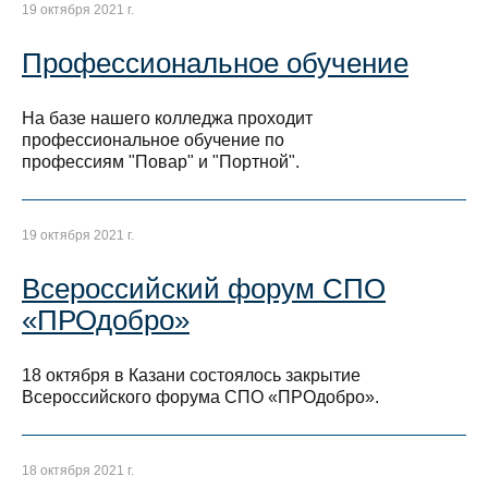
19 октября 2021 г.
Профессиональное обучение
На базе нашего колледжа проходит
профессиональное обучение по
профессиям "Повар" и "Портной".
19 октября 2021 г.
Всероссийский форум СПО
«ПРОдобро»
18 октября в Казани состоялось закрытие
Всероссийского форума СПО «ПРОдобро».
18 октября 2021 г.