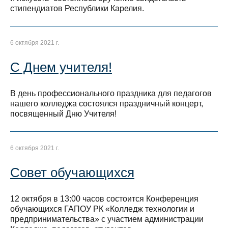
стипендиатов Республики Карелия.
6 октября 2021 г.
С Днем учителя!
В день профессионального праздника для педагогов
нашего колледжа состоялся праздничный концерт,
посвященный Дню Учителя!
6 октября 2021 г.
Совет обучающихся
12 октября в 13:00 часов состоится Конференция
обучающихся ГАПОУ РК «Колледж технологии и
предпринимательства» с участием администрации