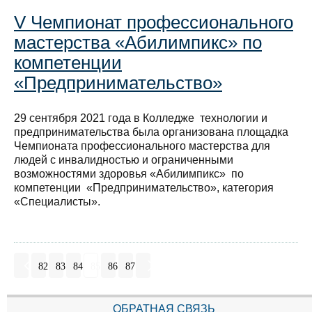
V Чемпионат профессионального
мастерства «Абилимпикс» по
компетенции
«Предпринимательство»
29 сентября 2021 года в Колледже технологии и
предпринимательства была организована площадка
Чемпионата профессионального мастерства для
людей с инвалидностью и ограниченными
возможностями здоровья «Абилимпикс» по
компетенции «Предпринимательство», категория
«Специалисты».
82
83
84
85
86
87
ОБРАТНАЯ СВЯЗЬ