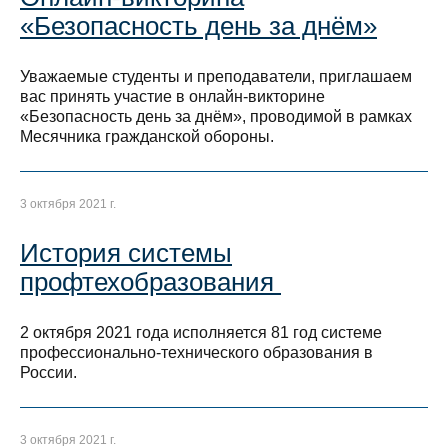
«Безопасность день за днём»
Уважаемые студенты и преподаватели, приглашаем
вас принять участие в онлайн-викторине
«Безопасность день за днём», проводимой в рамках
Месячника гражданской обороны.
3 октября 2021 г.
История системы
профтехобразования
2 октября 2021 года исполняется 81 год системе
профессионально-технического образования в
России.
3 октября 2021 г.