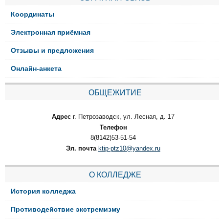
Координаты
Электронная приёмная
Отзывы и предложения
Онлайн-анкета
ОБЩЕЖИТИЕ
Адрес
г. Петрозаводск, ул. Лесная, д. 17
Телефон
8(8142)53-51-54
Эл. почта
ktip-ptz10@yandex.ru
О КОЛЛЕДЖЕ
История колледжа
Противодействие экстремизму