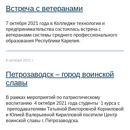
Встреча с ветеранами
7 октября 2021 года в Колледже технологии и
предпринимательства состоялась встреча с
ветеранами системы среднего профессионального
образования Республики Карелия.
8 октября 2021 г.
Петрозаводск – город воинской
славы
В рамках мероприятий по патриотическому
воспитанию 4 октября 2021 года студенты 1 курса с
преподавателями Татьяной Викторовной Корниловой
и Юлией Валерьевной Кирилловой посетили Центр
воинской славы г. Петрозаводска.