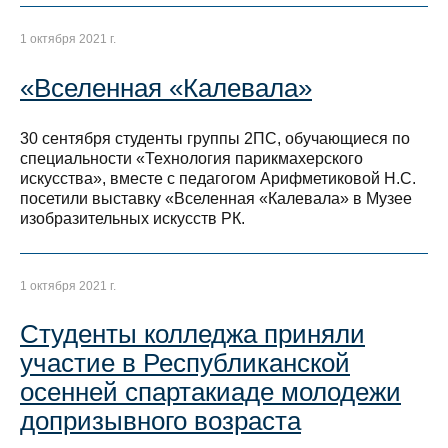
1 октября 2021 г.
«Вселенная «Калевала»
30 сентября студенты группы 2ПС, обучающиеся по
специальности «Технология парикмахерского
искусства», вместе с педагогом Арифметиковой Н.С.
посетили выставку «Вселенная «Калевала» в Музее
изобразительных искусств РК.
1 октября 2021 г.
Студенты колледжа приняли
участие в Республиканской
осенней спартакиаде молодежи
допризывного возраста