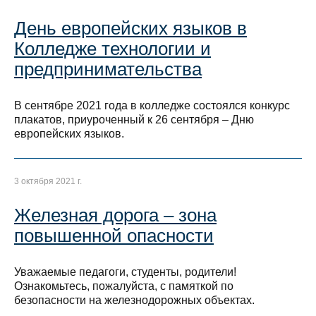
День европейских языков в
Колледже технологии и
предпринимательства
В сентябре 2021 года в колледже состоялся конкурс
плакатов, приуроченный к 26 сентября – Дню
европейских языков.
3 октября 2021 г.
Железная дорога – зона
повышенной опасности
Уважаемые педагоги, студенты, родители!
Ознакомьтесь, пожалуйста, с памяткой по
безопасности на железнодорожных объектах.