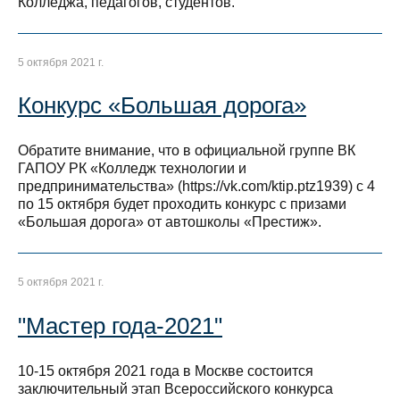
Колледжа, педагогов, студентов.
5 октября 2021 г.
Конкурс «Большая дорога»
Обратите внимание, что в официальной группе ВК
ГАПОУ РК «Колледж технологии и
предпринимательства» (https://vk.com/ktip.ptz1939) с 4
по 15 октября будет проходить конкурс с призами
«Большая дорога» от автошколы «Престиж».
5 октября 2021 г.
"Мастер года-2021"
10-15 октября 2021 года в Москве состоится
заключительный этап Всероссийского конкурса