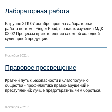
Лабораторная работа
В группе 3ТК 07 октября прошла лабораторная
работа по теме: Finger Food, в рамках изучения МДК
03.02 Процессы приготовления сложной холодной
кулинарной продукции.
8 октября 2021 г.
Правовое просвещение
Краткий путь к безопасности и благополучию
общества - профилактика правонарушений и
преступлений: лучше предотвратить, чем бороться.
8 октября 2021 г.