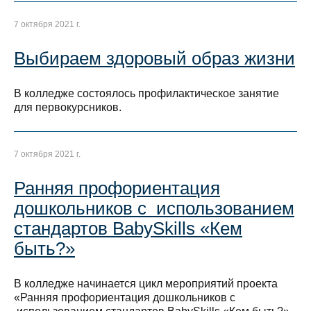
7 октября 2021 г.
Выбираем здоровый образ жизни
В колледже состоялось профилактическое занятие
для первокурсников.
7 октября 2021 г.
Ранняя профориентация
дошкольников с использованием
стандартов BabySkills «Кем
быть?»
В колледже начинается цикл мероприятий проекта
«Ранняя профориентация дошкольников с