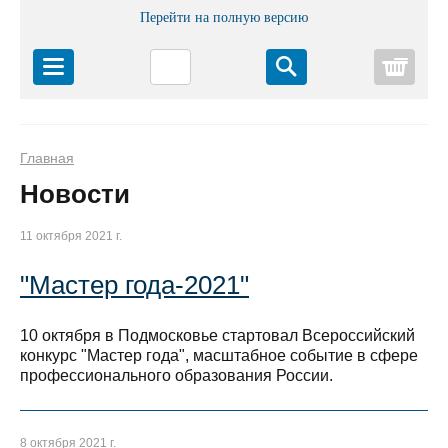
Перейти на полную версию
Корз
Главная
Новости
11 октября 2021 г.
"Мастер года-2021"
10 октября в Подмосковье стартовал Всероссийский
конкурс "Мастер года", масштабное событие в сфере
профессионального образования России.
8 октября 2021 г.