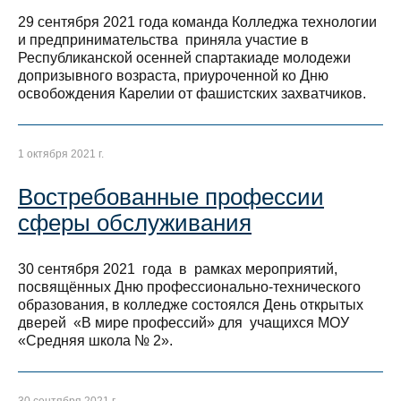
29 сентября 2021 года команда Колледжа технологии
и предпринимательства приняла участие в
Республиканской осенней спартакиаде молодежи
допризывного возраста, приуроченной ко Дню
освобождения Карелии от фашистских захватчиков.
1 октября 2021 г.
Востребованные профессии
сферы обслуживания
30 сентября 2021 года в рамках мероприятий,
посвящённых Дню профессионально-технического
образования, в колледже состоялся День открытых
дверей «В мире профессий» для учащихся МОУ
«Средняя школа № 2».
30 сентября 2021 г.