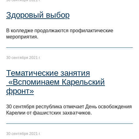
Здоровый выбор
В колледже продолжаются профилактические
мероприятия.
30 сентября 2021 г.
Тематические занятия
«Вспоминаем Карельский
фронт»
30 сентября республика отмечает День освобождения
Карелии от фашистских захватчиков.
30 сентября 2021 г.