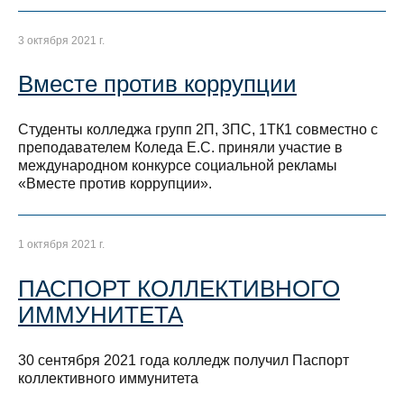
3 октября 2021 г.
Вместе против коррупции
Студенты колледжа групп 2П, 3ПС, 1ТК1 совместно с
преподавателем Коледа Е.С. приняли участие в
международном конкурсе социальной рекламы
«Вместе против коррупции».
1 октября 2021 г.
ПАСПОРТ КОЛЛЕКТИВНОГО
ИММУНИТЕТА
30 сентября 2021 года колледж получил Паспорт
коллективного иммунитета