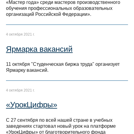
«Мастер года» среди мастеров производственного
обучения профессиональных образовательных
организаций Российской Федерации».
4 октября 2021 г.
Ярмарка вакансий
11 октября "Студенческая биржа труда" организует
Ярмарку вакансий.
4 октября 2021 г.
«УрокЦифры»
С 27 сентября по всей нашей стране в учебных
заведениях стартовал новый урок на платформе
«УрокЦифры» от благотворительного фонда