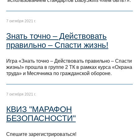
использованием стандартов BabySkills «Кем быть?».
7 октября 2021 г.
Знать точно – Действовать
правильно – Спасти жизнь!
Игра «Знать точно – Действовать правильно – Спасти
жизнь!» прошла в группе 2 ТК в рамках курса «Охрана
труда» и Месячника по гражданской обороне.
7 октября 2021 г.
КВИЗ "МАРАФОН
БЕЗОПАСНОСТИ"
Спешите зарегистрироваться!