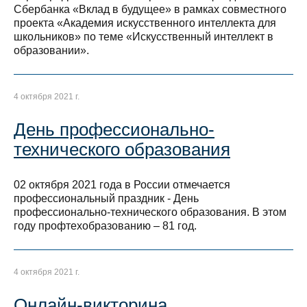
Сбербанка «Вклад в будущее» в рамках совместного
проекта «Академия искусственного интеллекта для
школьников» по теме «Искусственный интеллект в
образовании».
4 октября 2021 г.
День профессионально-
технического образования
02 октября 2021 года в России отмечается
профессиональный праздник - День
профессионально-технического образования. В этом
году профтехобразованию – 81 год.
4 октября 2021 г.
Онлайн-викторина