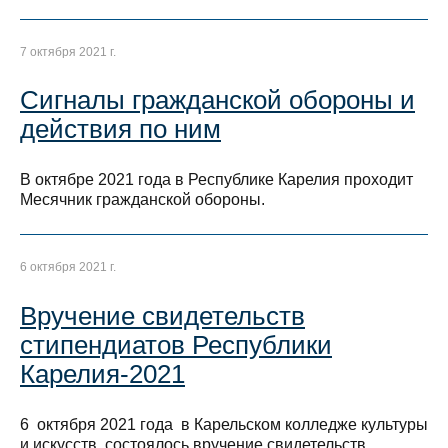
7 октября 2021 г.
Сигналы гражданской обороны и
действия по ним
В октябре 2021 года в Республике Карелия проходит
Месячник гражданской обороны.
6 октября 2021 г.
Вручение свидетельств
стипендиатов Республики
Карелия-2021
6 октября 2021 года в Карельском колледже культуры
и искусств состоялось вручение свидетельств