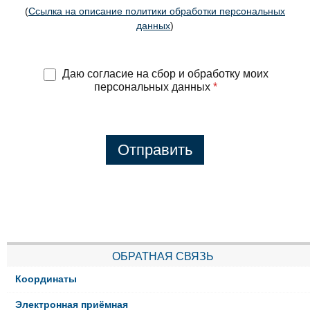
(
Ссылка на описание политики обработки персональных
данных
)
Даю согласие на сбор и обработку моих
персональных данных
*
Отправить
ОБРАТНАЯ СВЯЗЬ
Координаты
Электронная приёмная