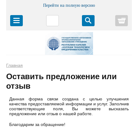
Перейти на полную версию
Корз
Главная
Оставить предложение или
отзыв
Данная форма связи создана с целью улучшения
качества предоставляемой информации и услуг. Заполнив
соответствующие поля, Вы можете высказать
предложение или отзыв о нашей работе.
Благодарим за обращение!