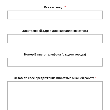
Как вас зовут
*
Электронный адрес для направления ответа
Номер Вашего телефона (с кодом города)
Оставьте своё предложение или отзыв о нашей работе
*