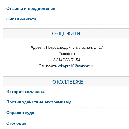
Отзывы и предложения
Онлайн-анкета
ОБЩЕЖИТИЕ
Адрес
г. Петрозаводск, ул. Лесная, д. 17
Телефон
8(8142)53-51-54
Эл. почта
ktip-ptz10@yandex.ru
О КОЛЛЕДЖЕ
История колледжа
Противодействие экстремизму
Охрана труда
Столовая