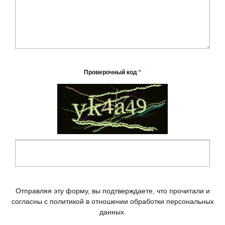
Проверочный код
*
Отправляя эту форму, вы подтверждаете, что прочитали и
согласны с политикой в отношении обработки персональных
данных.