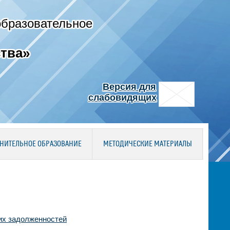
образовательное
тва»
Версия для
слабовидящих
НИТЕЛЬНОЕ ОБРАЗОВАНИЕ
МЕТОДИЧЕСКИЕ МАТЕРИАЛЫ
их задолженностей