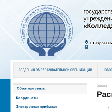
государст
учрежден
«Коллед
г. Петрозаво
СВЕДЕНИЯ ОБ ОБРАЗОВАТЕЛЬНОЙ ОРГАНИЗАЦИИ
НОВО
Главная
→
Обратная связь
Рас
Координаты
Электронная приёмная