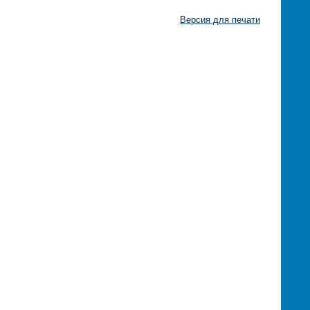
Версия для печати