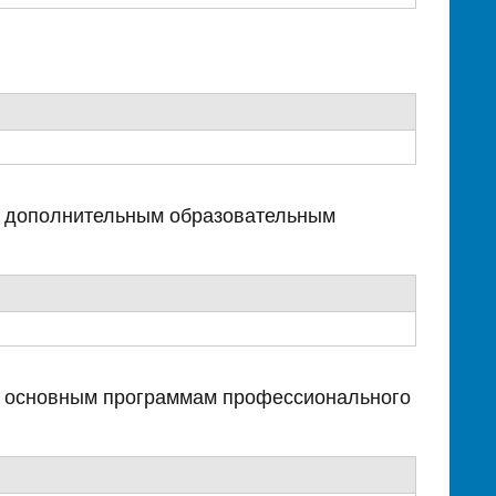
о дополнительным образовательным
о основным программам профессионального