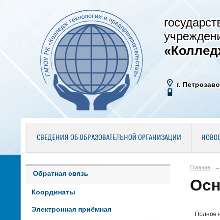
государст
учрежден
«Коллед
г. Петрозаво
СВЕДЕНИЯ ОБ ОБРАЗОВАТЕЛЬНОЙ ОРГАНИЗАЦИИ
НОВО
Главная
→
Обратная связь
Осн
Координаты
Электронная приёмная
Полное 