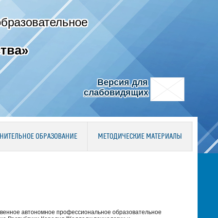
образовательное
тва»
Версия для
слабовидящих
НИТЕЛЬНОЕ ОБРАЗОВАНИЕ
МЕТОДИЧЕСКИЕ МАТЕРИАЛЫ
твенное автономное профессиональное образовательное