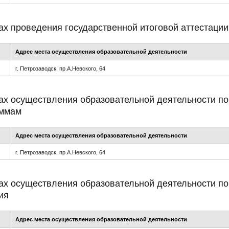
ах проведения государственной итоговой аттестации
Адрес места осуществления образовательной деятельности
г. Петрозаводск, пр.А.Невского, 64
ах осуществления образовательной деятельности п
аммам
Адрес места осуществления образовательной деятельности
г. Петрозаводск, пр.А.Невского, 64
ах осуществления образовательной деятельности п
ия
Адрес места осуществления образовательной деятельности