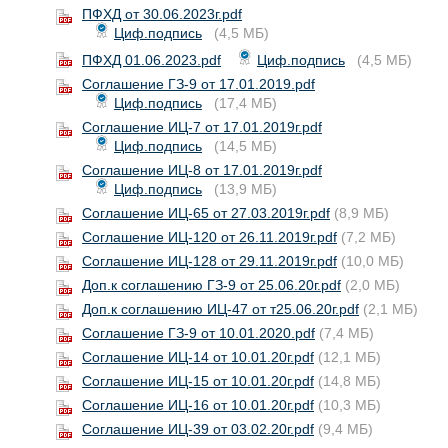
ПФХД от 30.06.2023г.pdf
Циф.подпись
(4,5 МБ)
ПФХД 01.06.2023.pdf
Циф.подпись
(4,5 МБ)
Соглашение ГЗ-9 от 17.01.2019.pdf
Циф.подпись
(17,4 МБ)
Соглашение ИЦ-7 от 17.01.2019г.pdf
Циф.подпись
(14,5 МБ)
Соглашение ИЦ-8 от 17.01.2019г.pdf
Циф.подпись
(13,9 МБ)
Соглашение ИЦ-65 от 27.03.2019г.pdf
(8,9 МБ)
Соглашение ИЦ-120 от 26.11.2019г.pdf
(7,2 МБ)
Соглашение ИЦ-128 от 29.11.2019г.pdf
(10,0 МБ)
Доп.к соглашению ГЗ-9 от 25.06.20г.pdf
(2,0 МБ)
Доп.к соглашению ИЦ-47 от т25.06.20г.pdf
(2,1 МБ)
Соглашение ГЗ-9 от 10.01.2020.pdf
(7,4 МБ)
Соглашение ИЦ-14 от 10.01.20г.pdf
(12,1 МБ)
Соглашение ИЦ-15 от 10.01.20г.pdf
(14,8 МБ)
Соглашение ИЦ-16 от 10.01.20г.pdf
(10,3 МБ)
Соглашение ИЦ-39 от 03.02.20г.pdf
(9,4 МБ)