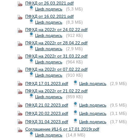
ПФХД от 26.03.2021.pdf
Циф.подпись
(5,3 МБ)
ПФХД от 16.02.2021.pdf
Циф.подпись
(8,3 МБ)
ПФХД на 2022г от 24.02.22.pdf
Циф.подпись
(912 КБ)
ПФХД на 2022г от 28.04.22.pdf
Циф.подпись
(2,9 МБ)
ПФХД на 2022г от 31.03.22.pdf
Циф.подпись
(964 КБ)
ПФХД на 2022г от 07.02.22.pdf
Циф.подпись
(910 КБ)
ПФХД 17.01.2023.pdf
Циф.подпись
(2,9 МБ)
ПФХД на 2022г от 21.02.22.pdf
Циф.подпись
(859 КБ)
ПФХД 21.02.2023.pdf
Циф.подпись
(9,5 МБ)
ПФХД 20.02.2023.pdf
Циф.подпись
(3,1 МБ)
ПФХД 31.04.2023.pdf
Циф.подпись
(3,7 МБ)
Соглашение ИЦ-6 от 17.01.2019г.pdf
Циф.подпись
(14,8 МБ)