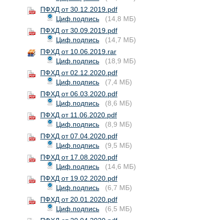
ПФХД от 30.12.2019.pdf
Циф.подпись
(14,8 МБ)
ПФХД от 30.09.2019.pdf
Циф.подпись
(14,7 МБ)
ПФХД от 10.06.2019.rar
Циф.подпись
(18,9 МБ)
ПФХД от 02.12.2020.pdf
Циф.подпись
(7,4 МБ)
ПФХД от 06.03.2020.pdf
Циф.подпись
(8,6 МБ)
ПФХД от 11.06.2020.pdf
Циф.подпись
(8,9 МБ)
ПФХД от 07.04.2020.pdf
Циф.подпись
(9,5 МБ)
ПФХД от 17.08.2020.pdf
Циф.подпись
(14,6 МБ)
ПФХД от 19.02.2020.pdf
Циф.подпись
(6,7 МБ)
ПФХД от 20.01.2020.pdf
Циф.подпись
(6,5 МБ)