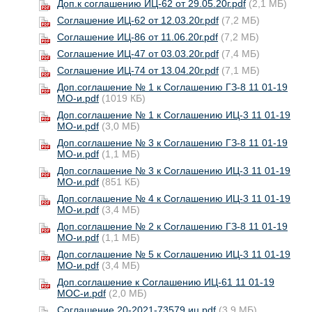
Доп.к соглашению ИЦ-62 от 29.05.20г.pdf
(2,1 МБ)
Соглашение ИЦ-62 от 12.03.20г.pdf
(7,2 МБ)
Соглашение ИЦ-86 от 11.06.20г.pdf
(7,2 МБ)
Соглашение ИЦ-47 от 03.03.20г.pdf
(7,4 МБ)
Соглашение ИЦ-74 от 13.04.20г.pdf
(7,1 МБ)
Доп.соглашение № 1 к Соглашению ГЗ-8 11 01-19
МО-и.pdf
(1019 КБ)
Доп.соглашение № 1 к Соглашению ИЦ-3 11 01-19
МО-и.pdf
(3,0 МБ)
Доп.соглашение № 3 к Соглашению ГЗ-8 11 01-19
МО-и.pdf
(1,1 МБ)
Доп.соглашение № 3 к Соглашению ИЦ-3 11 01-19
МО-и.pdf
(851 КБ)
Доп.соглашение № 4 к Соглашению ИЦ-3 11 01-19
МО-и.pdf
(3,4 МБ)
Доп.соглашение № 2 к Соглашению ГЗ-8 11 01-19
МО-и.pdf
(1,1 МБ)
Доп.соглашение № 5 к Соглашению ИЦ-3 11 01-19
МО-и.pdf
(3,4 МБ)
Доп.соглашение к Соглашению ИЦ-61 11 01-19
МОС-и.pdf
(2,0 МБ)
Соглашение 20-2021-73579 иц.pdf
(3,9 МБ)