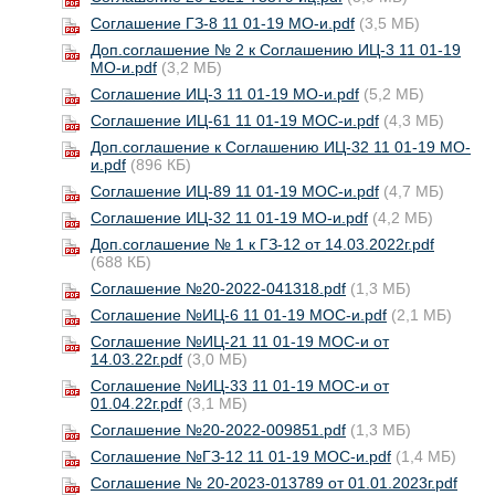
Соглашение ГЗ-8 11 01-19 МО-и.pdf
(3,5 МБ)
Доп.соглашение № 2 к Соглашению ИЦ-3 11 01-19
МО-и.pdf
(3,2 МБ)
Соглашение ИЦ-3 11 01-19 МО-и.pdf
(5,2 МБ)
Соглашение ИЦ-61 11 01-19 МОС-и.pdf
(4,3 МБ)
Доп.соглашение к Соглашению ИЦ-32 11 01-19 МО-
и.pdf
(896 КБ)
Соглашение ИЦ-89 11 01-19 МОС-и.pdf
(4,7 МБ)
Соглашение ИЦ-32 11 01-19 МО-и.pdf
(4,2 МБ)
Доп.соглашение № 1 к ГЗ-12 от 14.03.2022г.pdf
(688 КБ)
Соглашение №20-2022-041318.pdf
(1,3 МБ)
Соглашение №ИЦ-6 11 01-19 МОС-и.pdf
(2,1 МБ)
Соглашение №ИЦ-21 11 01-19 МОС-и от
14.03.22г.pdf
(3,0 МБ)
Соглашение №ИЦ-33 11 01-19 МОС-и от
01.04.22г.pdf
(3,1 МБ)
Соглашение №20-2022-009851.pdf
(1,3 МБ)
Соглашение №ГЗ-12 11 01-19 МОС-и.pdf
(1,4 МБ)
Соглашение № 20-2023-013789 от 01.01.2023г.pdf