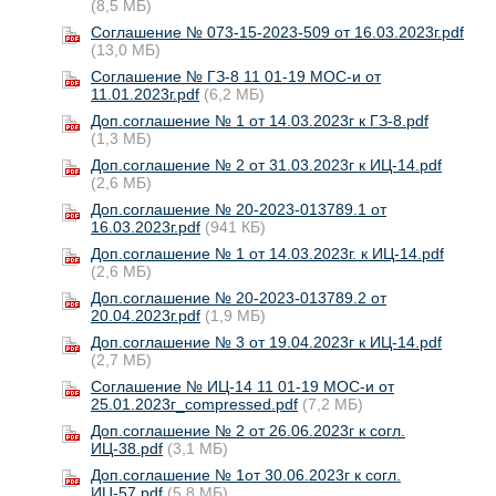
(8,5 МБ)
Соглашение № 073-15-2023-509 от 16.03.2023г.pdf
(13,0 МБ)
Соглашение № ГЗ-8 11 01-19 МОС-и от
11.01.2023г.pdf
(6,2 МБ)
Доп.соглашение № 1 от 14.03.2023г к ГЗ-8.pdf
(1,3 МБ)
Доп.соглашение № 2 от 31.03.2023г к ИЦ-14.pdf
(2,6 МБ)
Доп.соглашение № 20-2023-013789.1 от
16.03.2023г.pdf
(941 КБ)
Доп.соглашение № 1 от 14.03.2023г. к ИЦ-14.pdf
(2,6 МБ)
Доп.соглашение № 20-2023-013789.2 от
20.04.2023г.pdf
(1,9 МБ)
Доп.соглашение № 3 от 19.04.2023г к ИЦ-14.pdf
(2,7 МБ)
Соглашение № ИЦ-14 11 01-19 МОС-и от
25.01.2023г_compressed.pdf
(7,2 МБ)
Доп.соглашение № 2 от 26.06.2023г к согл.
ИЦ-38.pdf
(3,1 МБ)
Доп.соглашение № 1от 30.06.2023г к согл.
ИЦ-57.pdf
(5,8 МБ)