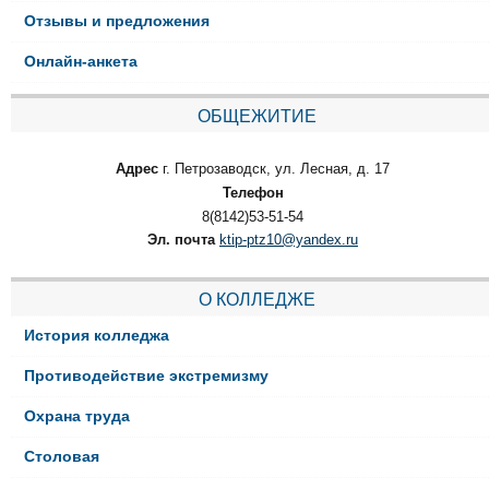
Отзывы и предложения
Онлайн-анкета
ОБЩЕЖИТИЕ
Адрес
г. Петрозаводск, ул. Лесная, д. 17
Телефон
8(8142)53-51-54
Эл. почта
ktip-ptz10@yandex.ru
О КОЛЛЕДЖЕ
История колледжа
Противодействие экстремизму
Охрана труда
Столовая