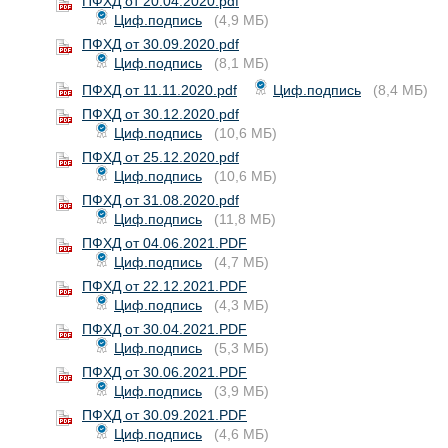
ПФХД от 20.04.2020.pdf
Циф.подпись
(4,9 МБ)
ПФХД от 30.09.2020.pdf
Циф.подпись
(8,1 МБ)
ПФХД от 11.11.2020.pdf
Циф.подпись
(8,4 МБ)
ПФХД от 30.12.2020.pdf
Циф.подпись
(10,6 МБ)
ПФХД от 25.12.2020.pdf
Циф.подпись
(10,6 МБ)
ПФХД от 31.08.2020.pdf
Циф.подпись
(11,8 МБ)
ПФХД от 04.06.2021.PDF
Циф.подпись
(4,7 МБ)
ПФХД от 22.12.2021.PDF
Циф.подпись
(4,3 МБ)
ПФХД от 30.04.2021.PDF
Циф.подпись
(5,3 МБ)
ПФХД от 30.06.2021.PDF
Циф.подпись
(3,9 МБ)
ПФХД от 30.09.2021.PDF
Циф.подпись
(4,6 МБ)