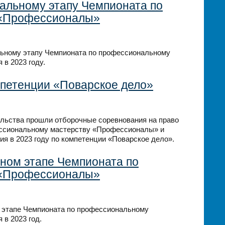
нальному этапу Чемпионата по
 «Профессионалы»
альному этапу Чемпионата по профессиональному
в 2023 году.
петенции «Поварское дело»
льства прошли отборочные соревнования на право
ессиональному мастерству «Профессионалы» и
ия в 2023 году по компетенции «Поварское дело».
ьном этапе Чемпионата по
 «Профессионалы»
м этапе Чемпионата по профессиональному
в 2023 год.