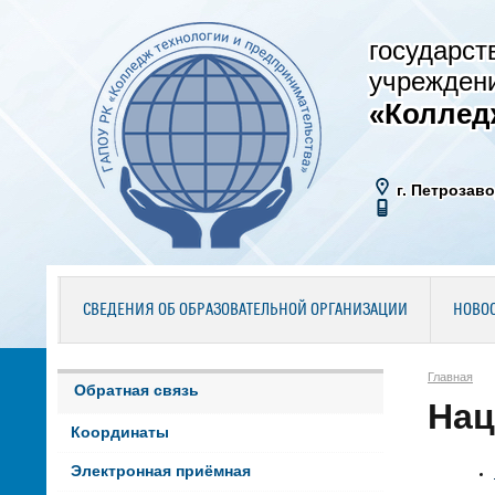
государст
учрежден
«Коллед
г. Петрозаво
СВЕДЕНИЯ ОБ ОБРАЗОВАТЕЛЬНОЙ ОРГАНИЗАЦИИ
НОВО
Главная
Обратная связь
Нац
Координаты
Электронная приёмная