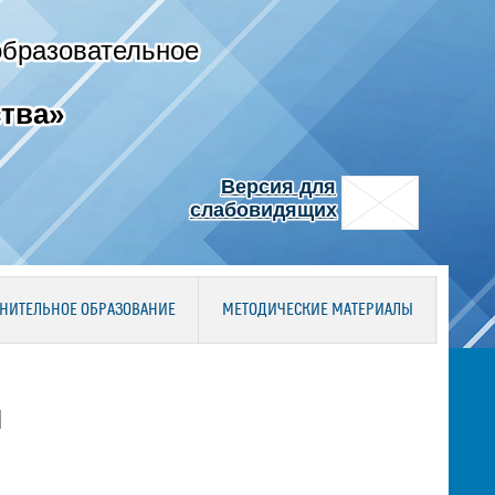
образовательное
тва»
Версия для
слабовидящих
НИТЕЛЬНОЕ ОБРАЗОВАНИЕ
МЕТОДИЧЕСКИЕ МАТЕРИАЛЫ
и