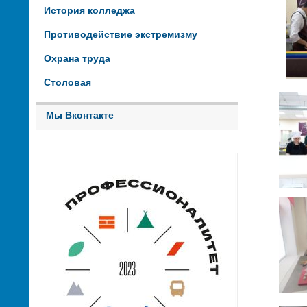
История колледжа
Противодействие экстремизму
Охрана труда
Столовая
Мы Вконтакте