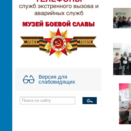
Версия для
слабовидящих