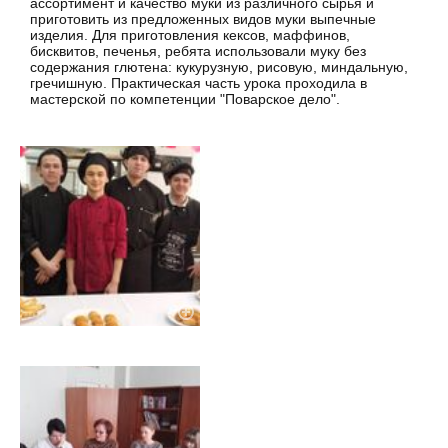
ассортимент и качество муки из различного сырья и
приготовить из предложенных видов муки выпечные
изделия. Для приготовления кексов, маффинов,
бисквитов, печенья, ребята использовали муку без
содержания глютена: кукурузную, рисовую, миндальную,
гречишную. Практическая часть урока проходила в
мастерской по компетенции "Поварское дело".