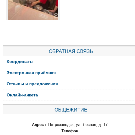
ОБРАТНАЯ СВЯЗЬ
Координаты
Электронная приёмная
Отзывы и предложения
Онлайн-анкета
ОБЩЕЖИТИЕ
Адрес
г. Петрозаводск, ул. Лесная, д. 17
Телефон