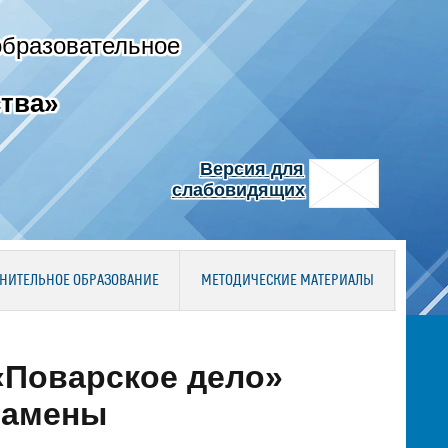
образовательное
тва»
Версия для
слабовидящих
НИТЕЛЬНОЕ ОБРАЗОВАНИЕ
МЕТОДИЧЕСКИЕ МАТЕРИАЛЫ
«Поварское дело»
замены