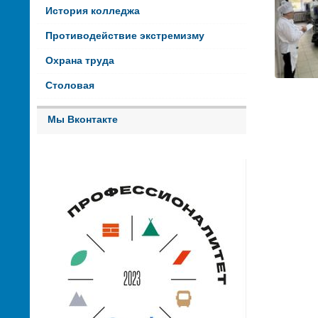
История колледжа
Противодействие экстремизму
Охрана труда
Столовая
Мы Вконтакте