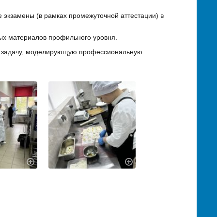
экзамены (в рамках промежуточной аттестации) в
ых материалов профильного уровня.
ю задачу, моделирующую профессиональную