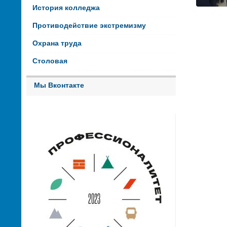
История колледжа
Противодействие экстремизму
Охрана труда
Столовая
Мы Вконтакте