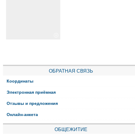
ОБРАТНАЯ СВЯЗЬ
Координаты
Электронная приёмная
Отзывы и предложения
Онлайн-анкета
ОБЩЕЖИТИЕ