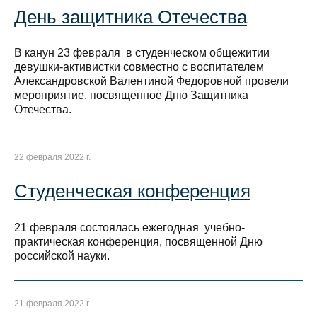
День защитника Отечества
В канун 23 февраля в студенческом общежитии
девушки-активистки совместно с воспитателем
Александровской Валентиной Федоровной провели
мероприятие, посвященное Дню Защитника
Отечества.
22 февраля 2022 г.
Студенческая конференция
21 февраля состоялась ежегодная учебно-
практическая конференция, посвященной Дню
российской науки.
21 февраля 2022 г.