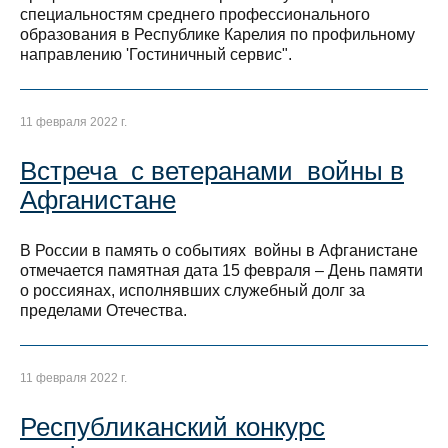
специальностям среднего профессионального
образования в Республике Карелия по профильному
направлению 'Гостиничный сервис".
11 февраля 2022 г.
Встреча с ветеранами войны в
Афганистане
В России в память о событиях войны в Афганистане
отмечается памятная дата 15 февраля – День памяти
о россиянах, исполнявших служебный долг за
пределами Отечества.
11 февраля 2022 г.
Республиканский конкурс