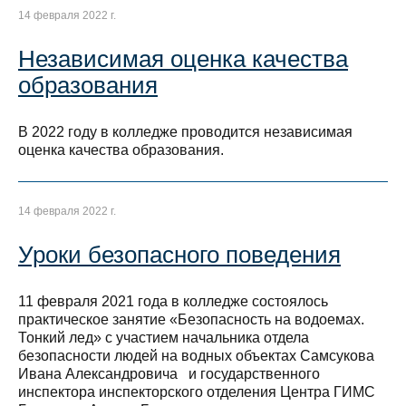
14 февраля 2022 г.
Независимая оценка качества
образования
В 2022 году в колледже проводится независимая
оценка качества образования.
14 февраля 2022 г.
Уроки безопасного поведения
11 февраля 2021 года в колледже состоялось
практическое занятие «Безопасность на водоемах.
Тонкий лед» с участием начальника отдела
безопасности людей на водных объектах Самсукова
Ивана Александровича и государственного
инспектора инспекторского отделения Центра ГИМС