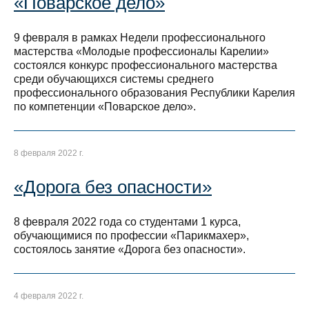
«Поварское дело»
9 февраля в рамках Недели профессионального
мастерства «Молодые профессионалы Карелии»
состоялся конкурс профессионального мастерства
среди обучающихся системы среднего
профессионального образования Республики Карелия
по компетенции «Поварское дело».
8 февраля 2022 г.
«Дорога без опасности»
8 февраля 2022 года со студентами 1 курса,
обучающимися по профессии «Парикмахер»,
состоялось занятие «Дорога без опасности».
4 февраля 2022 г.