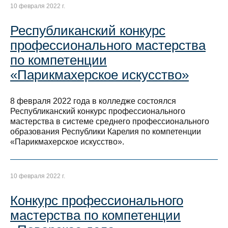
10 февраля 2022 г.
Республиканский конкурс
профессионального мастерства
по компетенции
«Парикмахерское искусство»
8 февраля 2022 года в колледже состоялся
Республиканский конкурс профессионального
мастерства в системе среднего профессионального
образования Республики Карелия по компетенции
«Парикмахерское искусство».
10 февраля 2022 г.
Конкурс профессионального
мастерства по компетенции