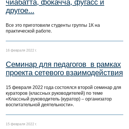
чиабатта, фокачча, фугасс и
другое...
Все это приготовили студенты группы 1К на
практической работе.
16 февраля 2022 г.
Семинар для педагогов в рамках
проекта сетевого взаимодействия
15 февраля 2022 года состоялся второй семинар для
кураторов (классных руководителей) по теме
«Классный руководитель (куратор) – организатор
воспитательной деятельности».
15 февраля 2022 г.