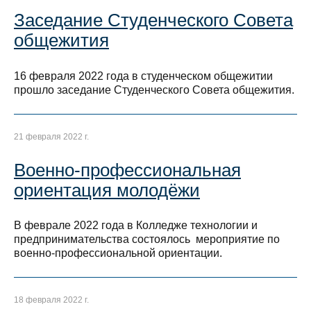
Заседание Студенческого Совета
общежития
16 февраля 2022 года в студенческом общежитии
прошло заседание Студенческого Совета общежития.
21 февраля 2022 г.
Военно-профессиональная
ориентация молодёжи
В феврале 2022 года в Колледже технологии и
предпринимательства состоялось мероприятие по
военно-профессиональной ориентации.
18 февраля 2022 г.