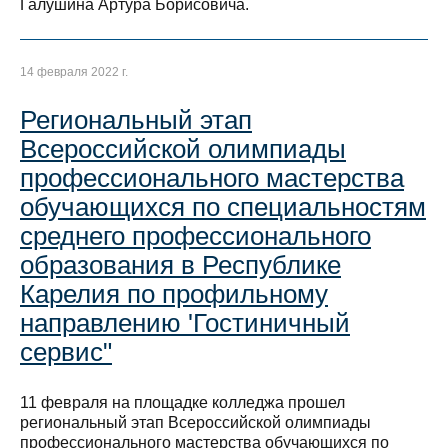
Галушина Артура Борисовича.
14 февраля 2022 г.
Региональный этап
Всероссийской олимпиады
профессионального мастерства
обучающихся по специальностям
среднего профессионального
образования в Республике
Карелия по профильному
направлению 'Гостиничный
сервис"
11 февраля на площадке колледжа прошел
региональный этап Всероссийской олимпиады
профессионального мастерства обучающихся по