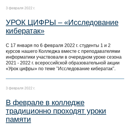
3 февраля 2022 г.
УРОК ЦИФРЫ – «Исследование
кибератак»
С 17 января по 6 февраля 2022 г. студенты 1 и 2
курсов нашего Колледжа вместе с преподавателями
информатики участвовали в очередном уроке сезона
2021 - 2022 г. всероссийской образовательной акции
«Урок цифры» по теме "Исследование кибератак".
3 февраля 2022 г.
В феврале в колледже
традиционно проходят уроки
памяти