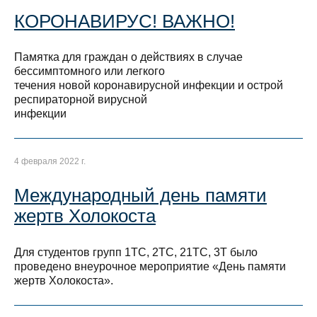
КОРОНАВИРУС! ВАЖНО!
Памятка для граждан о действиях в случае
бессимптомного или легкого
течения новой коронавирусной инфекции и острой
респираторной вирусной
инфекции
4 февраля 2022 г.
Международный день памяти
жертв Холокоста
Для студентов групп 1ТС, 2ТС, 21ТС, 3Т было
проведено внеурочное мероприятие «День памяти
жертв Холокоста».