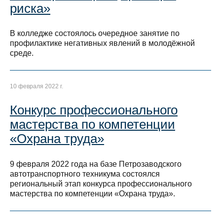
риска»
В колледже состоялось очередное занятие по
профилактике негативных явлений в молодёжной
среде.
10 февраля 2022 г.
Конкурс профессионального
мастерства по компетенции
«Охрана труда»
9 февраля 2022 года на базе Петрозаводского
автотранспортного техникума состоялся
региональный этап конкурса профессионального
мастерства по компетенции «Охрана труда».