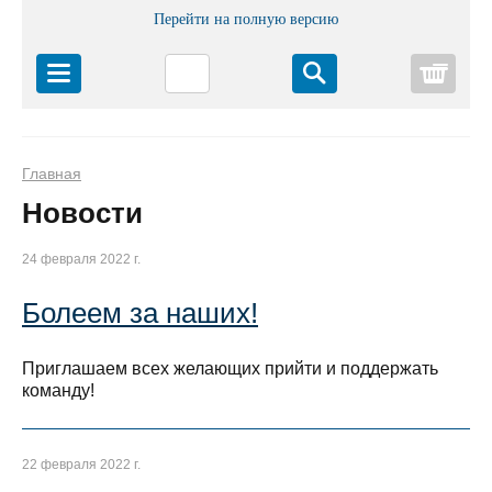
Перейти на полную версию
Корз
Главная
Новости
24 февраля 2022 г.
Болеем за наших!
Приглашаем всех желающих прийти и поддержать
команду!
22 февраля 2022 г.