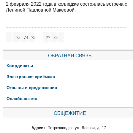
2 февраля 2022 года в колледже состоялась встреча с
Лениной Павловной Макеевой.
73
74
75
76
77
78
ОБРАТНАЯ СВЯЗЬ
Координаты
Электронная приёмная
Отзывы и предложения
Онлайн-анкета
ОБЩЕЖИТИЕ
Адрес
г. Петрозаводск, ул. Лесная, д. 17