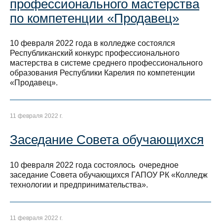
профессионального мастерства
по компетенции «Продавец»
10 февраля 2022 года в колледже состоялся
Республиканский конкурс профессионального
мастерства в системе среднего профессионального
образования Республики Карелия по компетенции
«Продавец».
11 февраля 2022 г.
Заседание Совета обучающихся
10 февраля 2022 года состоялось очередное
заседание Совета обучающихся ГАПОУ РК «Колледж
технологии и предпринимательства».
11 февраля 2022 г.