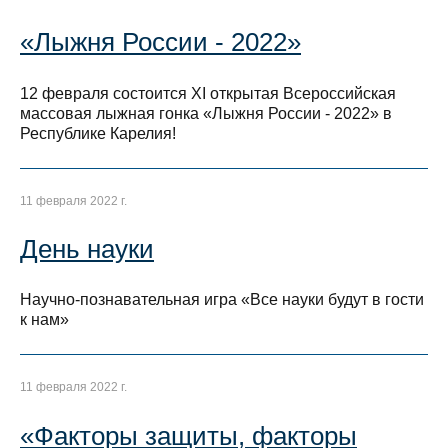
«Лыжня России - 2022»
12 февраля состоится ХI открытая Всероссийская
массовая лыжная гонка «Лыжня России - 2022» в
Республике Карелия!
11 февраля 2022 г.
День науки
Научно-познавательная игра «Все науки будут в гости
к нам»
11 февраля 2022 г.
«Факторы защиты, факторы