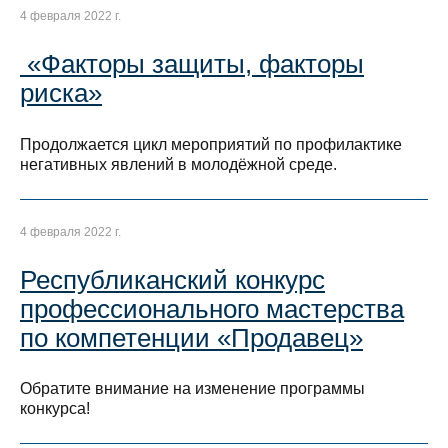
4 февраля 2022 г.
«Факторы защиты, факторы
риска»
Продолжается цикл мероприятий по профилактике
негативных явлений в молодёжной среде.
4 февраля 2022 г.
Республиканский конкурс
профессионального мастерства
по компетенции «Продавец»
Обратите внимание на изменение программы
конкурса!