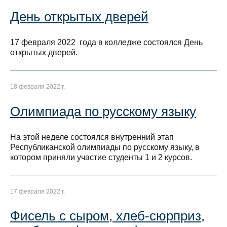
День открытых дверей
17 февраля 2022 года в колледже состоялся День
открытых дверей.
18 февраля 2022 г.
Олимпиада по русскому языку
На этой неделе состоялся внутренний этап
Республиканской олимпиады по русскому языку, в
котором приняли участие студенты 1 и 2 курсов.
17 февраля 2022 г.
Фисель с сыром, хлеб-сюрприз,