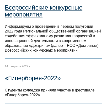
Всероссийские конкурсные
мероприятия
Информируем о проведении в первом полугодии
2022 года Региональной общественной организацией
содействия эффективному развитию творческой и
инновационной деятельности в современном
образовании «Доктрина» (далее – РОО «Доктрина»)
Всероссийских конкурсных мероприятий:
14 февраля 2022 г.
«Гиперборея-2022»
Студенты колледжа приняли участие в фестивале
«Гиперборея-2022»