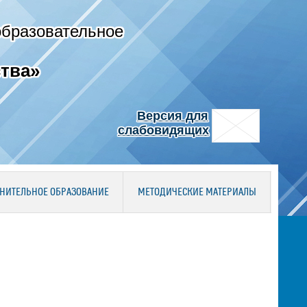
образовательное
тва»
Версия для
слабовидящих
НИТЕЛЬНОЕ ОБРАЗОВАНИЕ
МЕТОДИЧЕСКИЕ МАТЕРИАЛЫ