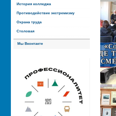
История колледжа
Противодействие экстремизму
Охрана труда
Столовая
Мы Вконтакте