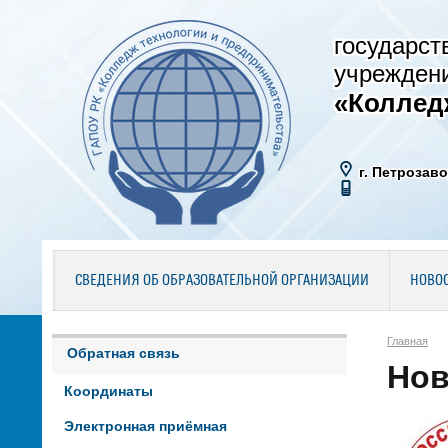
государст
учрежден
«Коллед
г. Петрозаво
СВЕДЕНИЯ ОБ ОБРАЗОВАТЕЛЬНОЙ ОРГАНИЗАЦИИ
НОВО
Главная
Обратная связь
Нов
Координаты
Электронная приёмная