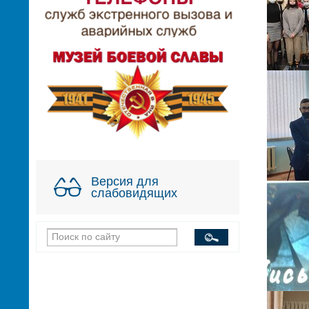
Версия для
слабовидящих