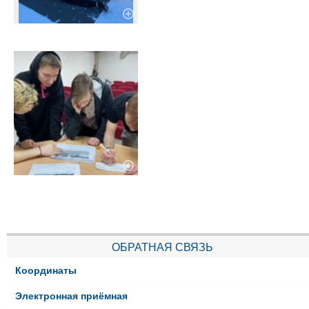
ОБРАТНАЯ СВЯЗЬ
Координаты
Электронная приёмная