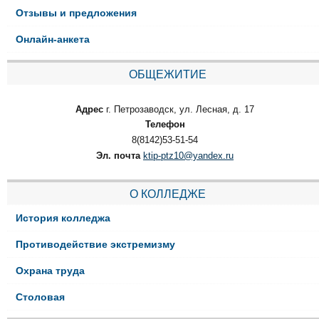
Отзывы и предложения
Онлайн-анкета
ОБЩЕЖИТИЕ
Адрес
г. Петрозаводск, ул. Лесная, д. 17
Телефон
8(8142)53-51-54
Эл. почта
ktip-ptz10@yandex.ru
О КОЛЛЕДЖЕ
История колледжа
Противодействие экстремизму
Охрана труда
Столовая