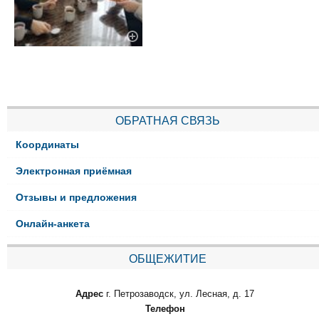
ОБРАТНАЯ СВЯЗЬ
Координаты
Электронная приёмная
Отзывы и предложения
Онлайн-анкета
ОБЩЕЖИТИЕ
Адрес
г. Петрозаводск, ул. Лесная, д. 17
Телефон