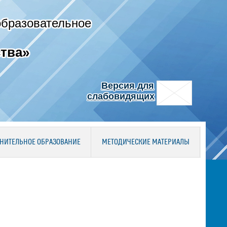
образовательное
тва»
Версия для
слабовидящих
НИТЕЛЬНОЕ ОБРАЗОВАНИЕ
МЕТОДИЧЕСКИЕ МАТЕРИАЛЫ