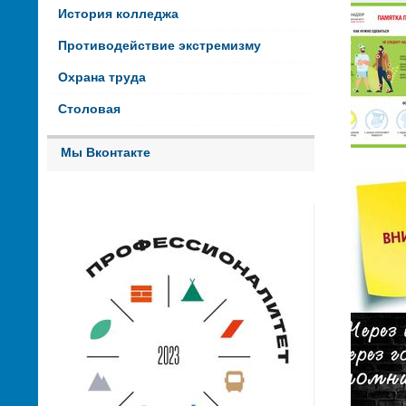
История колледжа
Противодействие экстремизму
Охрана труда
Столовая
Мы Вконтакте