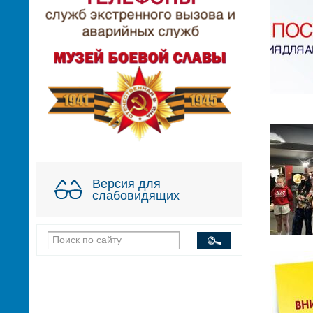
Версия для
слабовидящих