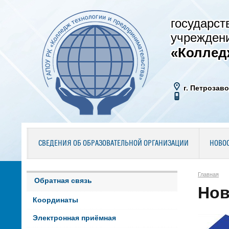
государст
учрежден
«Коллед
г. Петрозаво
СВЕДЕНИЯ ОБ ОБРАЗОВАТЕЛЬНОЙ ОРГАНИЗАЦИИ
НОВО
Главная
Обратная связь
Нов
Координаты
Электронная приёмная