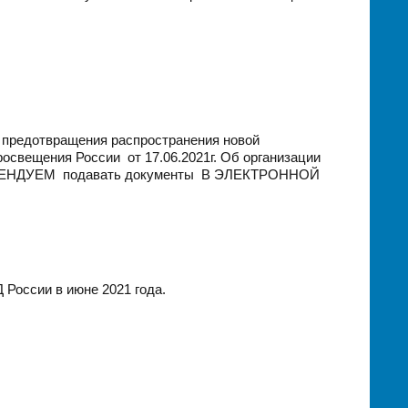
х предотвращения распространения новой
освещения России от 17.06.2021г. Об организации
КОМЕНДУЕМ подавать документы В ЭЛЕКТРОННОЙ
России в июне 2021 года.