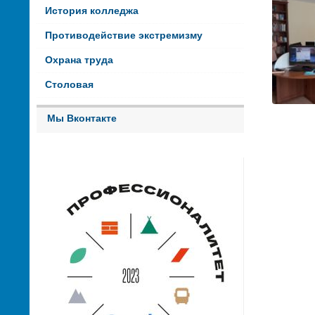
История колледжа
Противодействие экстремизму
Охрана труда
Столовая
Мы Вконтакте