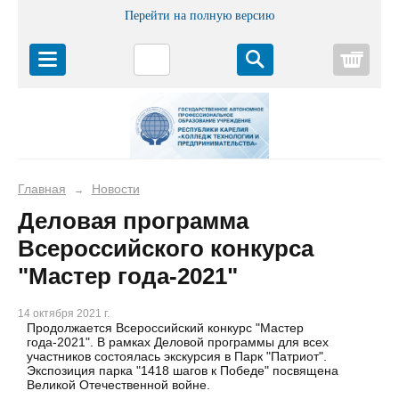
Перейти на полную версию
Корз
Главная
Новости
→
Деловая программа
Всероссийского конкурса
"Мастер года-2021"
14 октября 2021 г.
Продолжается Всероссийский конкурс "Мастер
года-2021". В рамках Деловой программы для всех
участников состоялась экскурсия в Парк "Патриот".
Экспозиция парка "1418 шагов к Победе" посвящена
Великой Отечественной войне.