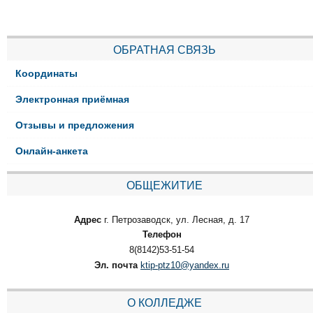
ОБРАТНАЯ СВЯЗЬ
Координаты
Электронная приёмная
Отзывы и предложения
Онлайн-анкета
ОБЩЕЖИТИЕ
Адрес
г. Петрозаводск, ул. Лесная, д. 17
Телефон
8(8142)53-51-54
Эл. почта
ktip-ptz10@yandex.ru
О КОЛЛЕДЖЕ