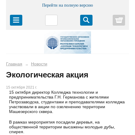
Перейти на полную версию
Корз
Главная
Новости
→
Экологическая акция
15 октября 2021 г.
15 октября директор Колледжа технологии и
предпринимательства Г.Н. Германова с жителями
Петрозаводска, студентами и преподавателями колледжа
участвовали в акции по озеленению территории
Машезерского сквера.
В рамках мероприятия посадили деревья, на
общественной территории высажены молодые дубы,
спирея.