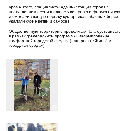
Кроме этого, специалисты Администрации города с
наступлением осени в сквере уже провели формовочную
и омолаживающую обрезку кустарников, яблонь и берез,
удалили сухие ветви и самосев.
Общественную территорию продолжают благоустраивать
в рамках федеральной программы «Формирование
комфортной городской среды» (нацпроект «Жильё и
городская среда»).