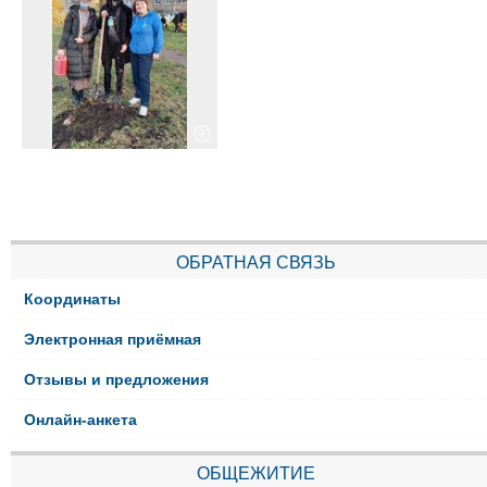
ОБРАТНАЯ СВЯЗЬ
Координаты
Электронная приёмная
Отзывы и предложения
Онлайн-анкета
ОБЩЕЖИТИЕ