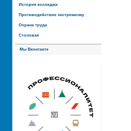
История колледжа
Противодействие экстремизму
Охрана труда
Столовая
Мы Вконтакте