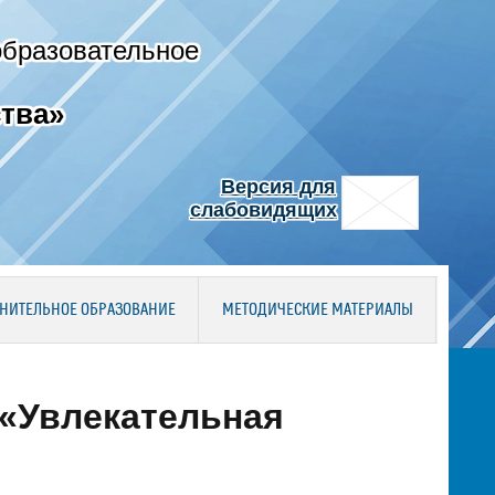
образовательное
тва»
Версия для
слабовидящих
НИТЕЛЬНОЕ ОБРАЗОВАНИЕ
МЕТОДИЧЕСКИЕ МАТЕРИАЛЫ
 «Увлекательная