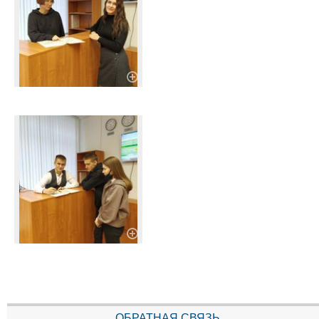
ОБРАТНАЯ СВЯЗЬ