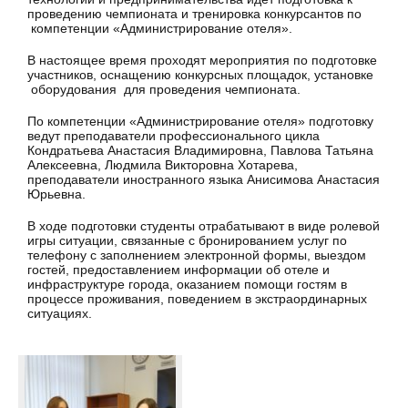
проведению чемпионата и тренировка конкурсантов по
компетенции «Администрирование отеля».
В настоящее время проходят мероприятия по подготовке
участников, оснащению конкурсных площадок, установке
оборудования для проведения чемпионата.
По компетенции «Администрирование отеля» подготовку
ведут преподаватели профессионального цикла
Кондратьева Анастасия Владимировна, Павлова Татьяна
Алексеевна, Людмила Викторовна Хотарева,
преподаватели иностранного языка Анисимова Анастасия
Юрьевна.
В ходе подготовки студенты отрабатывают в виде ролевой
игры ситуации, связанные с бронированием услуг по
телефону с заполнением электронной формы, выездом
гостей, предоставлением информации об отеле и
инфраструктуре города, оказанием помощи гостям в
процессе проживания, поведением в экстраординарных
ситуациях.