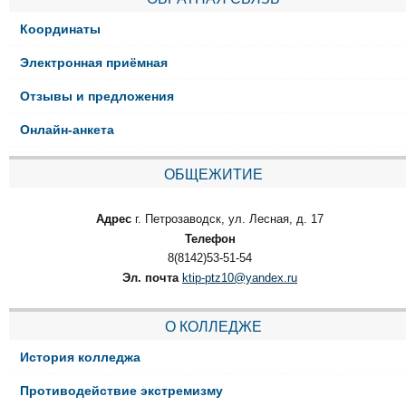
Координаты
Электронная приёмная
Отзывы и предложения
Онлайн-анкета
ОБЩЕЖИТИЕ
Адрес
г. Петрозаводск, ул. Лесная, д. 17
Телефон
8(8142)53-51-54
Эл. почта
ktip-ptz10@yandex.ru
О КОЛЛЕДЖЕ
История колледжа
Противодействие экстремизму