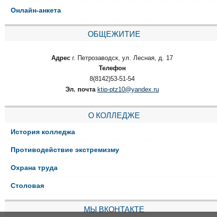
Онлайн-анкета
ОБЩЕЖИТИЕ
Адрес
г. Петрозаводск, ул. Лесная, д. 17
Телефон
8(8142)53-51-54
Эл. почта
ktip-ptz10@yandex.ru
О КОЛЛЕДЖЕ
История колледжа
Противодействие экстремизму
Охрана труда
Столовая
МЫ ВКОНТАКТЕ