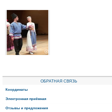
ОБРАТНАЯ СВЯЗЬ
Координаты
Электронная приёмная
Отзывы и предложения