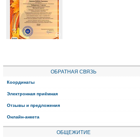
ОБРАТНАЯ СВЯЗЬ
Координаты
Электронная приёмная
Отзывы и предложения
Онлайн-анкета
ОБЩЕЖИТИЕ