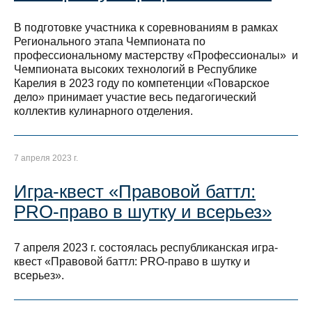
В подготовке участника к соревнованиям в рамках
Регионального этапа Чемпионата по
профессиональному мастерству «Профессионалы» и
Чемпионата высоких технологий в Республике
Карелия в 2023 году по компетенции «Поварское
дело» принимает участие весь педагогический
коллектив кулинарного отделения.
7 апреля 2023 г.
Игра-квест «Правовой баттл:
PRO-право в шутку и всерьез»
7 апреля 2023 г. состоялась республиканская игра-
квест «Правовой баттл: PRO-право в шутку и
всерьез».