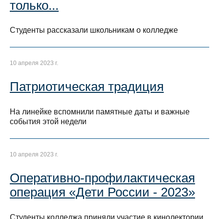
только...
Студенты рассказали школьникам о колледже
10 апреля 2023 г.
Патриотическая традиция
На линейке вспомнили памятные даты и важные
события этой недели
10 апреля 2023 г.
Оперативно-профилактическая
операция «Дети России - 2023»
Студенты колледжа приняли участие в кинолектории