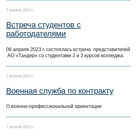
7 апреля 2023 г.
Встреча студентов с
работодателями
06 апреля 2023 г. состоялась встреча представителей
АО «Тандер» со студентами 2 и 3 курсов колледжа.
7 апреля 2023 г.
Военная служба по контракту
О военно-профессиональной ориентации
7 апреля 2023 г.