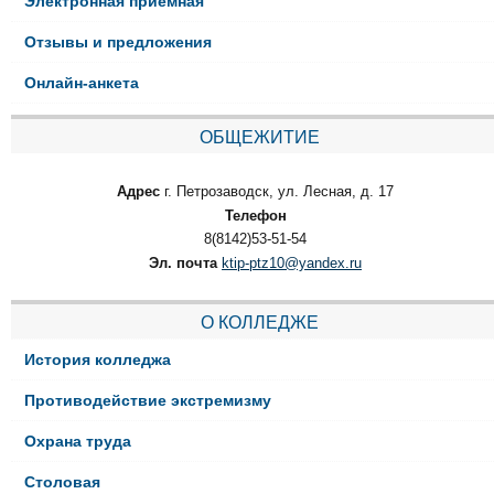
Электронная приёмная
Отзывы и предложения
Онлайн-анкета
ОБЩЕЖИТИЕ
Адрес
г. Петрозаводск, ул. Лесная, д. 17
Телефон
8(8142)53-51-54
Эл. почта
ktip-ptz10@yandex.ru
О КОЛЛЕДЖЕ
История колледжа
Противодействие экстремизму
Охрана труда
Столовая