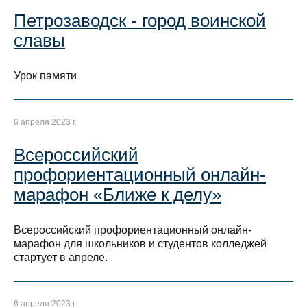
Петрозаводск - город воинской
славы
Урок памяти
6 апреля 2023 г.
Всероссийский
профориентационный онлайн-
марафон «Ближе к делу»
Всероссийский профориентационный онлайн-
марафон для школьников и студентов колледжей
стартует в апреле.
6 апреля 2023 г.