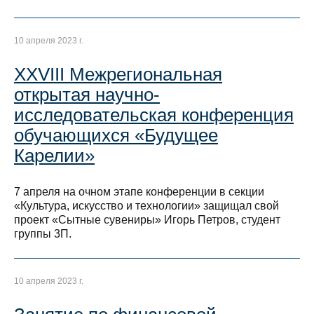
10 апреля 2023 г.
XXVIII Межрегиональная
открытая научно-
исследовательская конференция
обучающихся «Будущее
Карелии»
7 апреля на очном этапе конференции в секции
«Культура, искусство и технологии» защищал свой
проект «Сытные сувениры» Игорь Петров, студент
группы 3П.
10 апреля 2023 г.