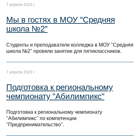
7 апреля 2023 г.
Мы в гостях в МОУ "Средняя
школа №2"
Студенты и преподаватели колледжа в МОУ "Средняя
школа №2" провели занятие для пятиклассников.
7 апреля 2023 г.
Подготовка к региональному
чемпионату "Абилимпикс"
Подготовка к региональному чемпионату
"Абилимпикс" по компетенции
"Предпринимательство".