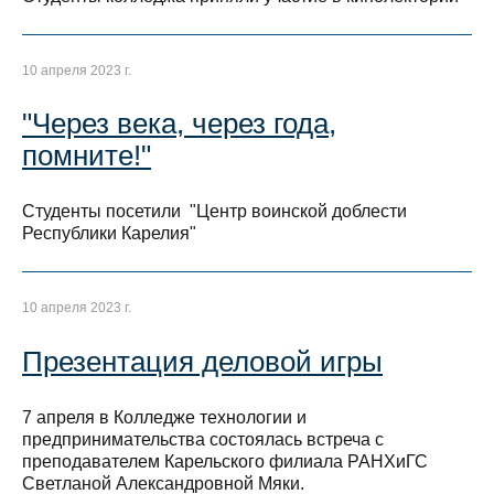
10 апреля 2023 г.
"Через века, через года,
помните!"
Студенты посетили "Центр воинской доблести
Республики Карелия"
10 апреля 2023 г.
Презентация деловой игры
7 апреля в Колледже технологии и
предпринимательства состоялась встреча с
преподавателем Карельского филиала РАНХиГС
Светланой Александровной Мяки.