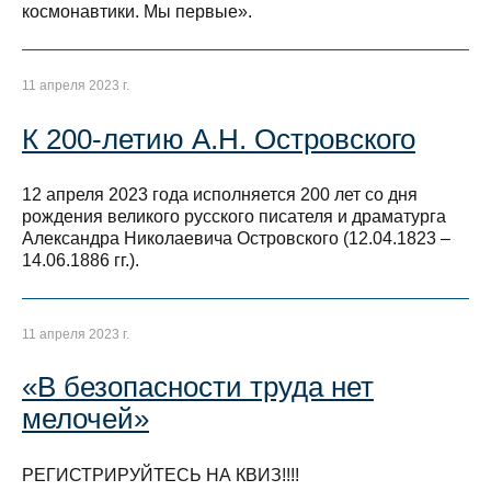
космонавтики. Мы первые».
11 апреля 2023 г.
К 200-летию А.Н. Островского
12 апреля 2023 года исполняется 200 лет со дня
рождения великого русского писателя и драматурга
Александра Николаевича Островского (12.04.1823 –
14.06.1886 гг.).
11 апреля 2023 г.
«В безопасности труда нет
мелочей»
РЕГИСТРИРУЙТЕСЬ НА КВИЗ!!!!