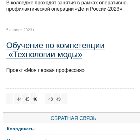
В колледже проходят занятия в рамках оперативно-
профилактической операции «Дети России-2023»
5 апреля 2023 г.
Обучение по компетенции
«Технологии моды»
Проект «Моя первая профессия»
44
45
46
47
48
49
ОБРАТНАЯ СВЯЗЬ
Координаты