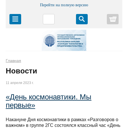
Перейти на полную версию
Корз
Главная
Новости
11 апреля 2023 г.
«День космонавтики. Мы
первые»
Накануне Дня космонавтики в рамках «Разговоров о
важном» в группе 2ГС состоялся классный час «День