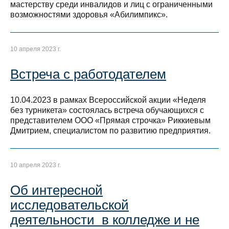
мастерству среди инвалидов и лиц с ограниченными
возможностями здоровья «Абилимпикс».
10 апреля 2023 г.
Встреча с работодателем
10.04.2023 в рамках Всероссийской акции «Неделя
без турникета» состоялась встреча обучающихся с
представителем ООО «Прямая строчка» Риккиевым
Дмитрием, специалистом по развитию предприятия.
10 апреля 2023 г.
Об интересной
исследовательской
деятельности в колледже и не