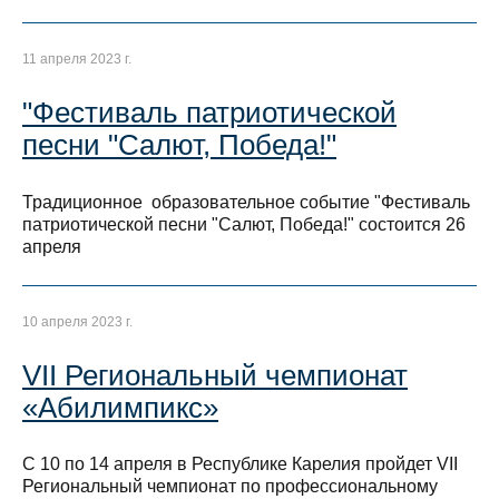
11 апреля 2023 г.
"Фестиваль патриотической
песни "Салют, Победа!"
Традиционное образовательное событие "Фестиваль
патриотической песни "Салют, Победа!" состоится 26
апреля
10 апреля 2023 г.
VII Региональный чемпионат
«Абилимпикс»
С 10 по 14 апреля в Республике Карелия пройдет VII
Региональный чемпионат по профессиональному