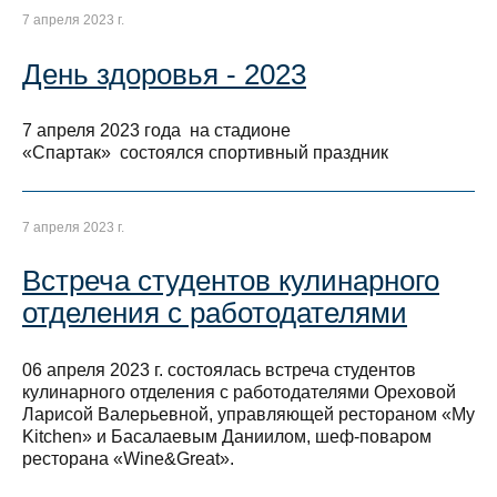
7 апреля 2023 г.
День здоровья - 2023
7 апреля 2023 года на стадионе
«Спартак» состоялся спортивный праздник
7 апреля 2023 г.
Встреча студентов кулинарного
отделения с работодателями
06 апреля 2023 г. состоялась встреча студентов
кулинарного отделения с работодателями Ореховой
Ларисой Валерьевной, управляющей рестораном «My
Kitchen» и Басалаевым Даниилом, шеф-поваром
ресторана «Wine&Great».