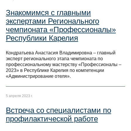
Знакомимся с главными
экспертами Регионального
чемпионата «Профессионалы»
Республики Карелия
Кондратьева Анастасия Владимировна – главный
эксперт регионального этапа чемпионата по
профессиональному мастерству «Профессионалы –
2023» в Республике Карелия по компетенции
«Администрирование отеля».
5 апреля 2023 г.
Встреча со специалистами по
профилактической работе