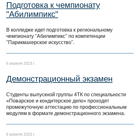
Подготовка к чемпионату
"Абилимпикс"
В колледже идет подготовка к региональному
чемпионату "Абилимпикс" по компетенции
"Парикмахерское искусство".
6 апреля 2023 г.
Демонстрационный экзамен
Студенты выпускной группы 4ТК по специальности
«Поварское и кондитерское дело» проходят
промежуточную аттестацию по профессиональным
модулям в формате демонстрационного экзамена.
6 апреля 2023 г.