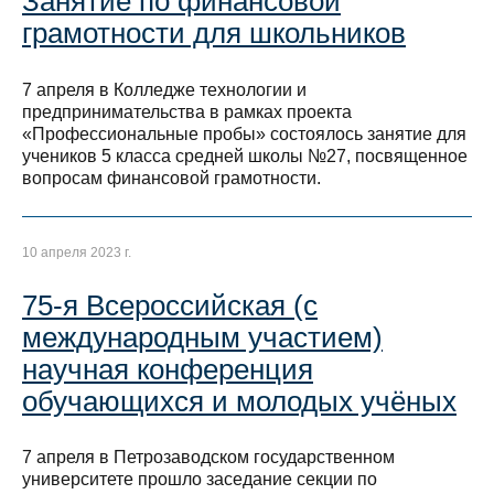
Занятие по финансовой
грамотности для школьников
7 апреля в Колледже технологии и
предпринимательства в рамках проекта
«Профессиональные пробы» состоялось занятие для
учеников 5 класса средней школы №27, посвященное
вопросам финансовой грамотности.
10 апреля 2023 г.
75-я Всероссийская (с
международным участием)
научная конференция
обучающихся и молодых учёных
7 апреля в Петрозаводском государственном
университете прошло заседание секции по