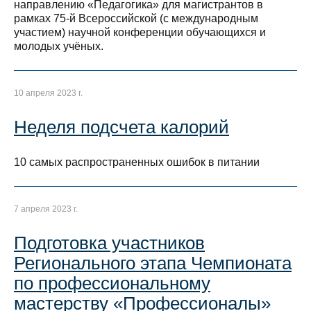
направлению «Педагогика» для магистрантов в
рамках 75-й Всероссийской (с международным
участием) научной конференции обучающихся и
молодых учёных.
10 апреля 2023 г.
Неделя подсчета калорий
10 самых распространенных ошибок в питании
7 апреля 2023 г.
Подготовка участников
Регионального этапа Чемпионата
по профессиональному
мастерству «Профессионалы»