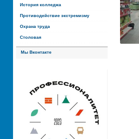
История колледжа
Противодействие экстремизму
Охрана труда
Столовая
Мы Вконтакте