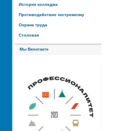
История колледжа
Противодействие экстремизму
Охрана труда
Столовая
Мы Вконтакте