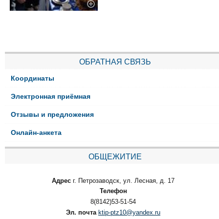
ОБРАТНАЯ СВЯЗЬ
Координаты
Электронная приёмная
Отзывы и предложения
Онлайн-анкета
ОБЩЕЖИТИЕ
Адрес
г. Петрозаводск, ул. Лесная, д. 17
Телефон
8(8142)53-51-54
Эл. почта
ktip-ptz10@yandex.ru