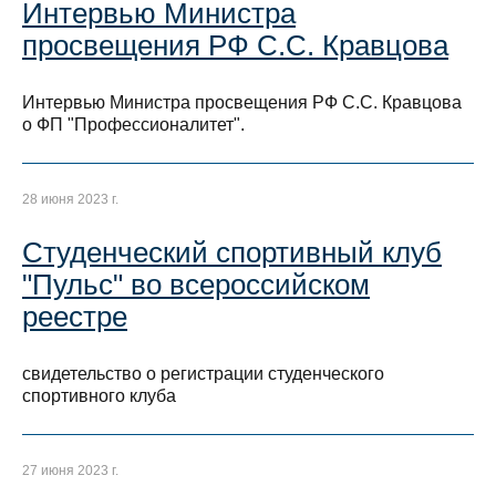
Интервью Министра
просвещения РФ С.С. Кравцова
Интервью Министра просвещения РФ С.С. Кравцова
о ФП "Профессионалитет".
28 июня 2023 г.
Студенческий спортивный клуб
"Пульс" во всероссийском
реестре
свидетельство о регистрации студенческого
спортивного клуба
27 июня 2023 г.