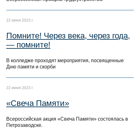
22 июня 2023 г.
Помните! Через века, через года,
— помните!
В колледже проходят мероприятия, посвященные
Дню памяти и скорби
22 июня 2023 г.
«Свеча Памяти»
Всероссийская акция «Свеча Памяти» состоялась в
Петрозаводске.