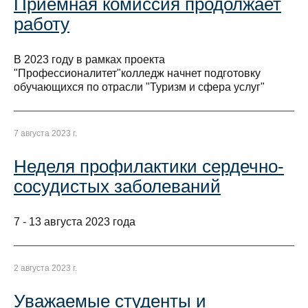
Приемная комиссия продолжает
работу
В 2023 году в рамках проекта
"Профессионалитет"колледж начнет подготовку
обучающихся по отрасли "Туризм и сфера услуг"
7 августа 2023 г.
Неделя профилактики сердечно-
сосудистых заболеваний
7 - 13 августа 2023 года
2 августа 2023 г.
Уважаемые студенты и