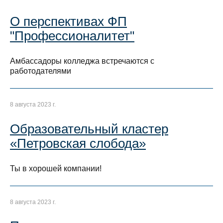
О перспективах ФП
"Профессионалитет"
Амбассадоры колледжа встречаются с
работодателями
8 августа 2023 г.
Образовательный кластер
«Петровская слобода»
Ты в хорошей компании!
8 августа 2023 г.