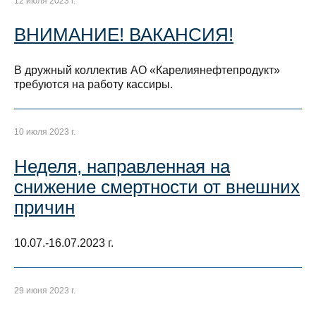
12 июля 2023 г.
ВНИМАНИЕ! ВАКАНСИЯ!
В дружный коллектив АО «Карелиянефтепродукт»
требуются на работу кассиры.
10 июля 2023 г.
Неделя, направленная на
снижение смертности от внешних
причин
10.07.-16.07.2023 г.
29 июня 2023 г.