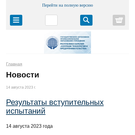
Перейти на полную версию
Корз
Главная
Новости
14 августа 2023 г.
Результаты вступительных
испытаний
14 августа 2023 года