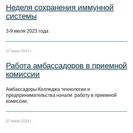
Неделя сохранения иммунной
системы
3-9 июля 2023 года
27 июня 2023 г.
Работа амбассадоров в приемной
комиссии
Амбассадоры Колледжа технологии и
предпринимательства начали работу в приемной
комиссии.
27 июня 2023 г.