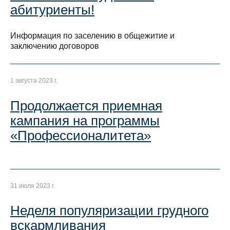
абитуриенты!
Информация по заселению в общежитие и
заключению договоров
1 августа 2023 г.
Продолжается приемная
кампания на программы
«Профессионалитета»
31 июля 2023 г.
Неделя популяризации грудного
вскармливания