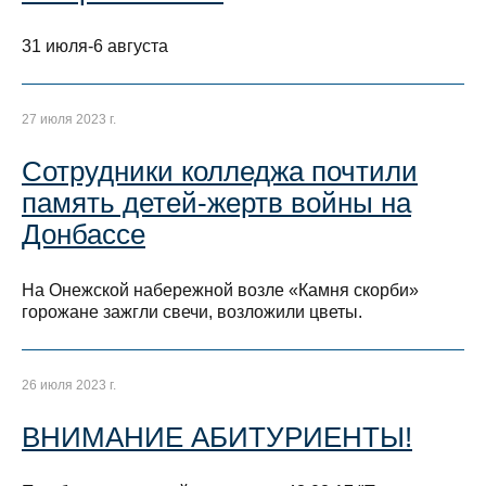
31 июля-6 августа
27 июля 2023 г.
Сотрудники колледжа почтили
память детей-жертв войны на
Донбассе
На Онежской набережной возле «Камня скорби»
горожане зажгли свечи, возложили цветы.
26 июля 2023 г.
ВНИМАНИЕ АБИТУРИЕНТЫ!