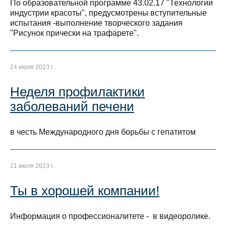
По образовательной программе 43.02.17 "Технологии
индустрии красоты", предусмотрены вступительные
испытания -выполнение творческого задания
"Рисунок прически на трафарете".
24 июля 2023 г.
Неделя профилактики
заболеваний печени
в честь Международного дня борьбы с гепатитом
21 июля 2023 г.
Ты в хорошей компании!
Информация о профессионалитете - в видеоролике.