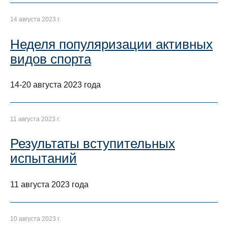
14 августа 2023 г.
Неделя популяризации активных
видов спорта
14-20 августа 2023 года
11 августа 2023 г.
Результаты вступительных
испытаний
11 августа 2023 года
10 августа 2023 г.