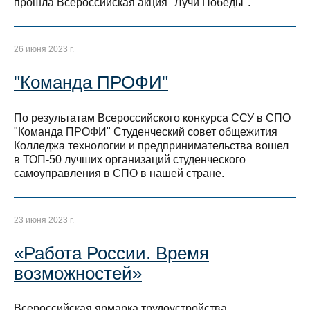
прошла Всероссийская акция "Лучи Победы".
26 июня 2023 г.
"Команда ПРОФИ"
По результатам Всероссийского конкурса ССУ в СПО
"Команда ПРОФИ" Студенческий совет общежития
Колледжа технологии и предпринимательства вошел
в ТОП-50 лучших организаций студенческого
самоуправления в СПО в нашей стране.
23 июня 2023 г.
«Работа России. Время
возможностей»
Всероссийская ярмарка трудоустройства