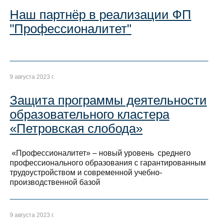
Наш партнёр в реализации ФП
"Профессионалитет"
9 августа 2023 г.
Защита программы деятельности
образовательного кластера
«Петровская слобода»
«Профессионалитет» – новый уровень среднего
профессионального образования с гарантированным
трудоустройством и современной учебно-
производственной базой
9 августа 2023 г.