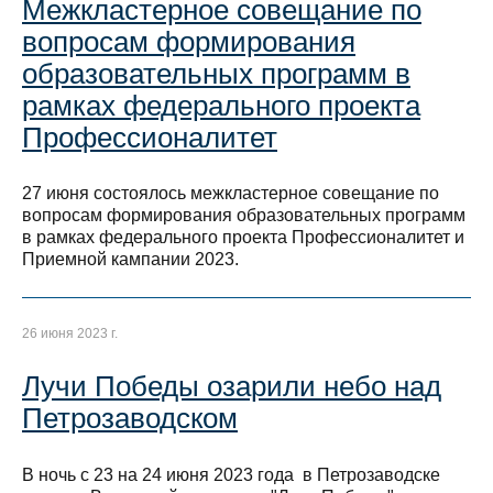
Межкластерное совещание по
вопросам формирования
образовательных программ в
рамках федерального проекта
Профессионалитет
27 июня состоялось межкластерное совещание по
вопросам формирования образовательных программ
в рамках федерального проекта Профессионалитет и
Приемной кампании 2023.
26 июня 2023 г.
Лучи Победы озарили небо над
Петрозаводском
В ночь с 23 на 24 июня 2023 года в Петрозаводске