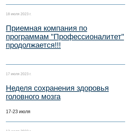
18 июля 2023 г.
Приемная компания по
программам "Профессионалитет"
продолжается!!!
17 июля 2023 г.
Неделя сохранения здоровья
головного мозга
17-23 июля