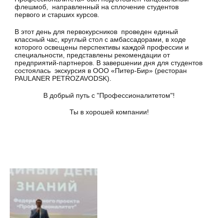
флешмоб, направленный на сплочение студентов
первого и старших курсов.
В этот день для первокурсников проведен единый
классный час, круглый стол с амбассадорами, в ходе
которого освещены перспективы каждой профессии и
специальности, представлены рекомендации от
предприятий-партнеров. В завершении дня для студентов
состоялась экскурсия в ООО «Питер-Бир» (ресторан
PAULANER PETROZAVODSK).
В добрый путь с "Профессионалитетом"!
Ты в хорошей компании!