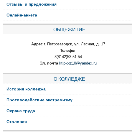
Отзывы и предложения
Онлайн-анкета
ОБЩЕЖИТИЕ
Адрес
г. Петрозаводск, ул. Лесная, д. 17
Телефон
8(8142)53-51-54
Эл. почта
ktip-ptz10@yandex.ru
О КОЛЛЕДЖЕ
История колледжа
Противодействие экстремизму
Охрана труда
Столовая