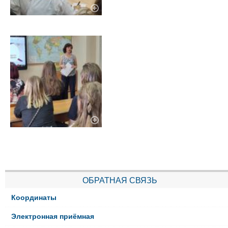
ОБРАТНАЯ СВЯЗЬ
Координаты
Электронная приёмная