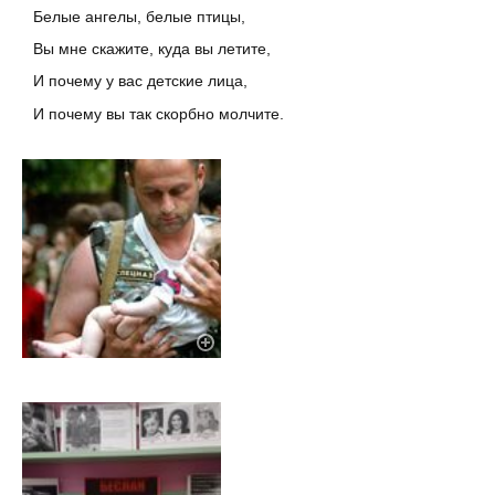
Белые ангелы, белые птицы,
Вы мне скажите, куда вы летите,
И почему у вас детские лица,
И почему вы так скорбно молчите.