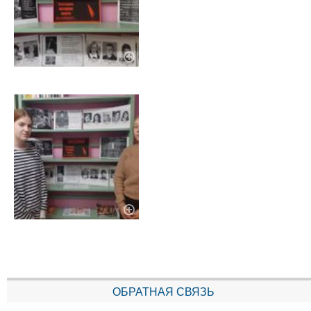
ОБРАТНАЯ СВЯЗЬ