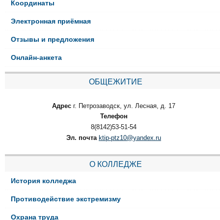
Координаты
Электронная приёмная
Отзывы и предложения
Онлайн-анкета
ОБЩЕЖИТИЕ
Адрес
г. Петрозаводск, ул. Лесная, д. 17
Телефон
8(8142)53-51-54
Эл. почта
ktip-ptz10@yandex.ru
О КОЛЛЕДЖЕ
История колледжа
Противодействие экстремизму
Охрана труда