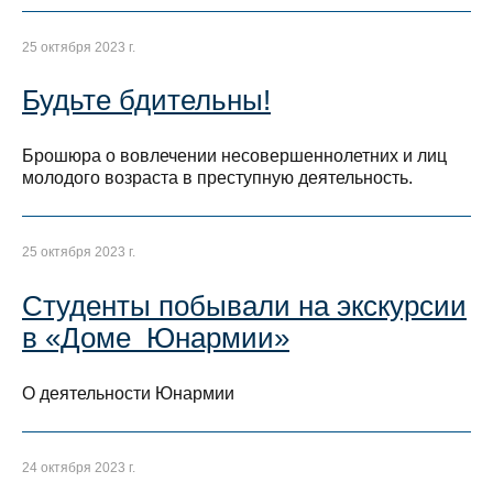
25 октября 2023 г.
Будьте бдительны!
Брошюра о вовлечении несовершеннолетних и лиц
молодого возраста в преступную деятельность.
25 октября 2023 г.
Студенты побывали на экскурсии
в «Доме Юнармии»
О деятельности Юнармии
24 октября 2023 г.