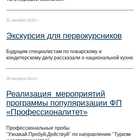
31 октября 2023 г.
Экскурсия для первокурсников
Будущим специалистам по поварскому и
кондитерскому делу рассказали о национальной кухне
30 октября 2023 г.
Реализация мероприятий
программы популяризации ФП
«Профессионалитет»
Профессиональные пробы
"Узнавай.Пробуй.Действуй" по направлению "Туризм