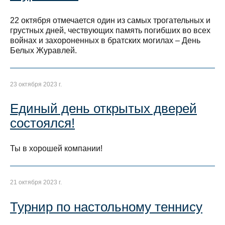
22 октября отмечается один из самых трогательных и
грустных дней, чествующих память погибших во всех
войнах и захороненных в братских могилах – День
Белых Журавлей.
23 октября 2023 г.
Единый день открытых дверей
состоялся!
Ты в хорошей компании!
21 октября 2023 г.
Турнир по настольному теннису