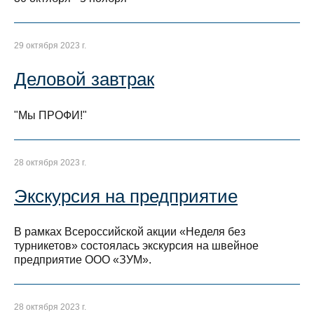
29 октября 2023 г.
Деловой завтрак
"Мы ПРОФИ!"
28 октября 2023 г.
Экскурсия на предприятие
В рамках Всероссийской акции «Неделя без
турникетов» состоялась экскурсия на швейное
предприятие ООО «ЗУМ».
28 октября 2023 г.