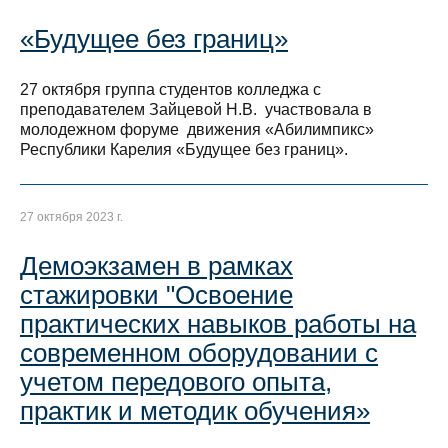
«Будущее без границ»
27 октября группа студентов колледжа с
преподавателем Зайцевой Н.В. участвовала в
молодежном форуме движения «Абилимпикс»
Республики Карелия «Будущее без границ».
27 октября 2023 г.
Демоэкзамен в рамках
стажировки "Освоение
практических навыков работы на
современном оборудовании с
учетом передового опыта,
практик и методик обучения»