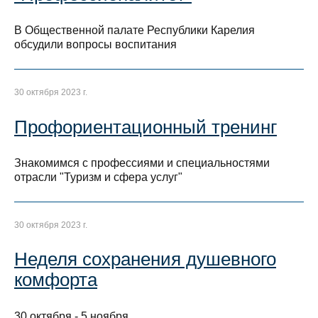
В Общественной палате Республики Карелия
обсудили вопросы воспитания
30 октября 2023 г.
Профориентационный тренинг
Знакомимся с профессиями и специальностями
отрасли "Туризм и сфера услуг"
30 октября 2023 г.
Неделя сохранения душевного
комфорта
30 октября - 5 ноября