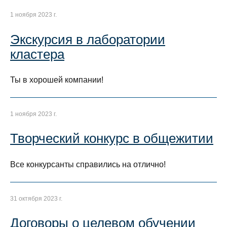
1 ноября 2023 г.
Экскурсия в лаборатории
кластера
Ты в хорошей компании!
1 ноября 2023 г.
Творческий конкурс в общежитии
Все конкурсанты справились на отлично!
31 октября 2023 г.
Договоры о целевом обучении