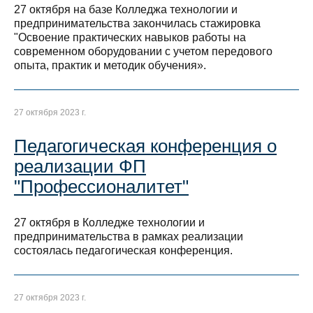
27 октября на базе Колледжа технологии и
предпринимательства закончилась стажировка
"Освоение практических навыков работы на
современном оборудовании с учетом передового
опыта, практик и методик обучения».
27 октября 2023 г.
Педагогическая конференция о
реализации ФП
"Профессионалитет"
27 октября в Колледже технологии и
предпринимательства в рамках реализации
состоялась педагогическая конференция.
27 октября 2023 г.