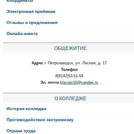
Координаты
Электронная приёмная
Отзывы и предложения
Онлайн-анкета
ОБЩЕЖИТИЕ
Адрес
г. Петрозаводск, ул. Лесная, д. 17
Телефон
8(8142)53-51-54
Эл. почта
ktip-ptz10@yandex.ru
О КОЛЛЕДЖЕ
История колледжа
Противодействие экстремизму
Охрана труда