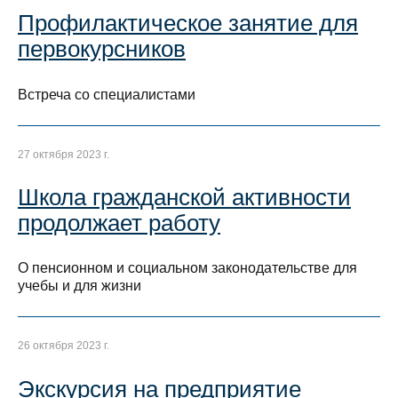
Профилактическое занятие для
первокурсников
Встреча со специалистами
27 октября 2023 г.
Школа гражданской активности
продолжает работу
О пенсионном и социальном законодательстве для
учебы и для жизни
26 октября 2023 г.
Экскурсия на предприятие