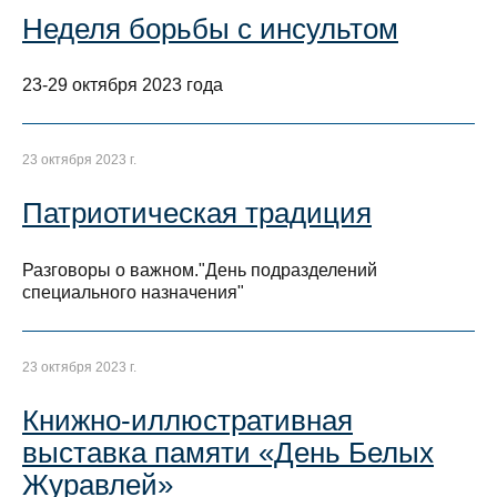
Неделя борьбы с инсультом
23-29 октября 2023 года
23 октября 2023 г.
Патриотическая традиция
Разговоры о важном."День подразделений
специального назначения"
23 октября 2023 г.
Книжно-иллюстративная
выставка памяти «День Белых
Журавлей»