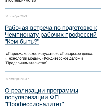
и гостеприимство"
30 октября 2023 г.
Рабочая встреча по подготовке к
Чемпионату рабочих профессий
"Кем быть?"
«Парикмахерское искусство», «Поварское дело»,
«Технологии моды», «Кондитерское дело» и
"Предпринимательство"
30 октября 2023 г.
О реализации программы
популяризации ФП
"Профессионалитет"