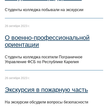
Студенты колледжа побывали на экскурсии
26 октября 2023 г.
О военно-профессиональной
ориентации
Студенты колледжа посетили Пограничное
Управление ФСБ по Республике Карелия
26 октября 2023 г.
Экскурсия в пожарную часть
На экскурсии обсудили вопросы безопасности