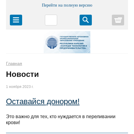
Перейти на полную версию
Корз
Главная
Новости
1 ноября 2023 г.
Оставайся донором!
Это важно для тех, кто нуждается в переливании
крови!