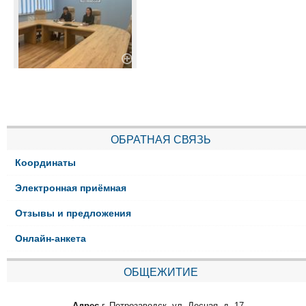
ОБРАТНАЯ СВЯЗЬ
Координаты
Электронная приёмная
Отзывы и предложения
Онлайн-анкета
ОБЩЕЖИТИЕ
Адрес
г. Петрозаводск, ул. Лесная, д. 17