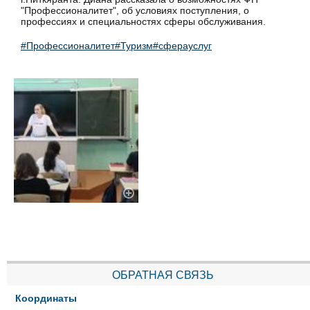
"Профессионалитет", об условиях поступления, о
профессиях и специальностях сферы обслуживания.
#Профессионалитет
#Туризм
#сферауслуг
ОБРАТНАЯ СВЯЗЬ
Координаты