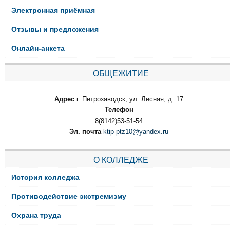
Электронная приёмная
Отзывы и предложения
Онлайн-анкета
ОБЩЕЖИТИЕ
Адрес
г. Петрозаводск, ул. Лесная, д. 17
Телефон
8(8142)53-51-54
Эл. почта
ktip-ptz10@yandex.ru
О КОЛЛЕДЖЕ
История колледжа
Противодействие экстремизму
Охрана труда