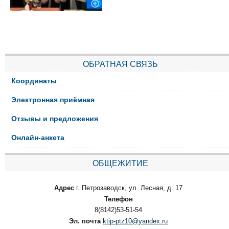
ОБРАТНАЯ СВЯЗЬ
Координаты
Электронная приёмная
Отзывы и предложения
Онлайн-анкета
ОБЩЕЖИТИЕ
Адрес
г. Петрозаводск, ул. Лесная, д. 17
Телефон
8(8142)53-51-54
Эл. почта
ktip-ptz10@yandex.ru