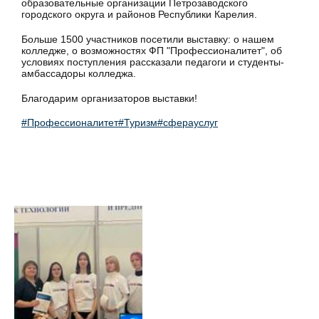
образовательные организации Петрозаводского
городского округа и районов Республики Карелия.
Больше 1500 участников посетили выставку: о нашем
колледже, о возможностях ФП "Профессионалитет", об
условиях поступления рассказали педагоги и студенты-
амбассадоры колледжа.
Благодарим организаторов выставки!
#Профессионалитет
#Туризм
#сферауслуг