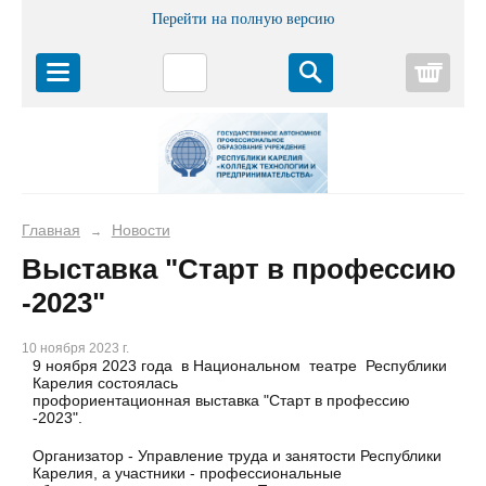
Перейти на полную версию
Корз
Главная
Новости
→
Выставка "Старт в профессию
-2023"
10 ноября 2023 г.
9 ноября 2023 года в Национальном театре Республики
Карелия состоялась
профориентационная выставка "Старт в профессию
-2023".
Организатор - Управление труда и занятости Республики
Карелия, а участники - профессиональные