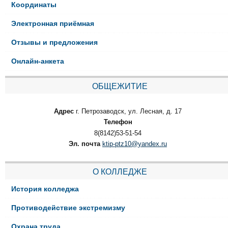
Координаты
Электронная приёмная
Отзывы и предложения
Онлайн-анкета
ОБЩЕЖИТИЕ
Адрес
г. Петрозаводск, ул. Лесная, д. 17
Телефон
8(8142)53-51-54
Эл. почта
ktip-ptz10@yandex.ru
О КОЛЛЕДЖЕ
История колледжа
Противодействие экстремизму
Охрана труда