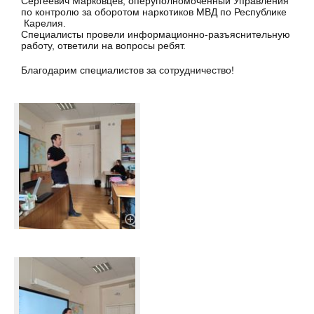
Сергеевич Марковцев, оперуполномоченный Управления
по контролю за оборотом наркотиков МВД по Республике
Карелия.
Специалисты провели информационно-разъяснительную
работу, ответили на вопросы ребят.
Благодарим специалистов за сотрудничество!