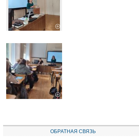
ОБРАТНАЯ СВЯЗЬ