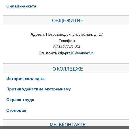
Онлайн-анкета
ОБЩЕЖИТИЕ
Адрес
г. Петрозаводск, ул. Лесная, д. 17
Телефон
8(8142)53-51-54
Эл. почта
ktip-ptz10@yandex.ru
О КОЛЛЕДЖЕ
История колледжа
Противодействие экстремизму
Охрана труда
Столовая
МЫ ВКОНТАКТЕ