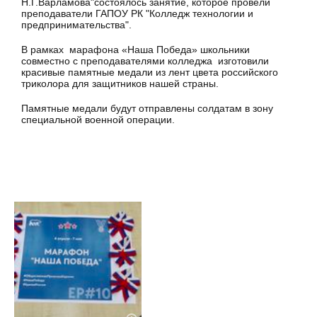
Н.Г.Варламова"состоялось занятие, которое провели
преподаватели ГАПОУ РК "Колледж технологии и
предпринимательства".
В рамках марафона «Наша Победа» школьники
совместно с преподавателями колледжа изготовили
красивые памятные медали из лент цвета российского
триколора для защитников нашей страны.
Памятные медали будут отправлены солдатам в зону
специальной военной операции.