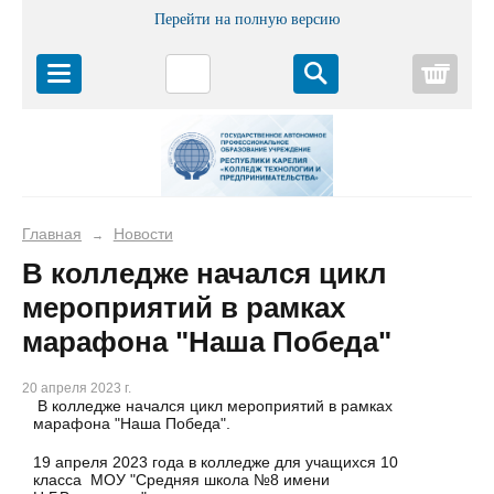
Перейти на полную версию
Корз
Главная
Новости
→
В колледже начался цикл
мероприятий в рамках
марафона "Наша Победа"
20 апреля 2023 г.
В колледже начался цикл мероприятий в рамках
марафона "Наша Победа".
19 апреля 2023 года в колледже для учащихся 10
класса МОУ "Средняя школа №8 имени