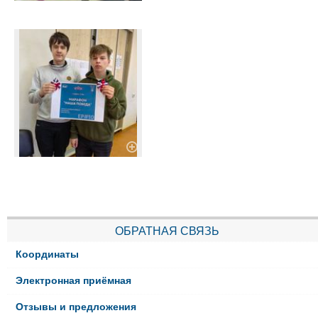
ОБРАТНАЯ СВЯЗЬ
Координаты
Электронная приёмная
Отзывы и предложения