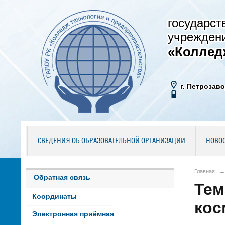
государст
учрежден
«Коллед
г. Петрозаво
СВЕДЕНИЯ ОБ ОБРАЗОВАТЕЛЬНОЙ ОРГАНИЗАЦИИ
НОВО
Главная
→
Обратная связь
Тем
Координаты
кос
Электронная приёмная