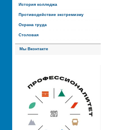
История колледжа
Противодействие экстремизму
Охрана труда
Столовая
Мы Вконтакте