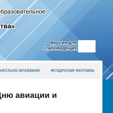
образовательное
тва»
Версия для
слабовидящих
НИТЕЛЬНОЕ ОБРАЗОВАНИЕ
МЕТОДИЧЕСКИЕ МАТЕРИАЛЫ
Дню авиации и