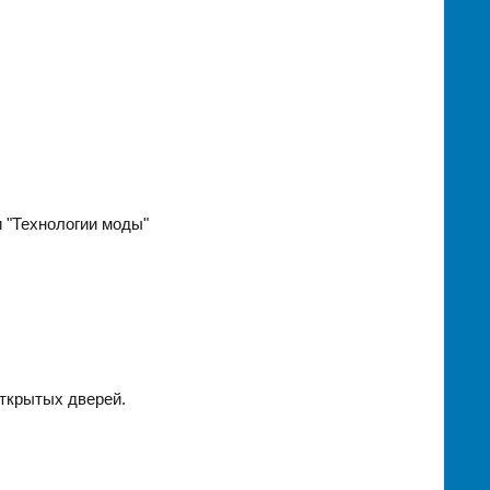
 "Технологии моды"
открытых дверей.