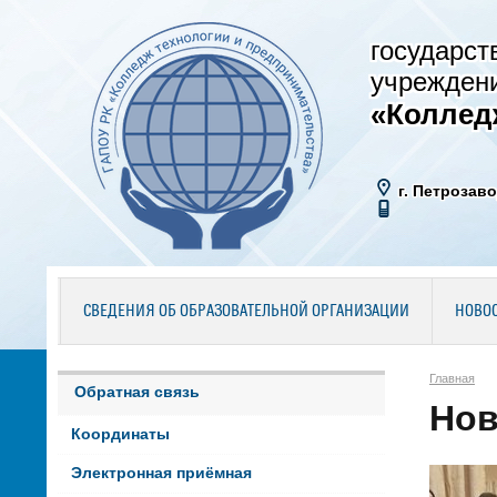
государст
учрежден
«Коллед
г. Петрозаво
СВЕДЕНИЯ ОБ ОБРАЗОВАТЕЛЬНОЙ ОРГАНИЗАЦИИ
НОВО
Главная
Обратная связь
Нов
Координаты
Электронная приёмная