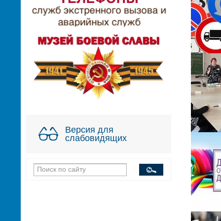
Версия для
слабовидящих