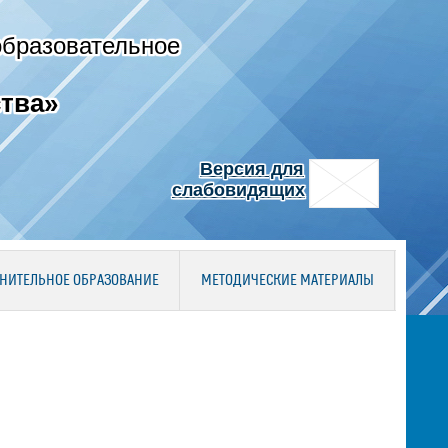
образовательное
тва»
Версия для
слабовидящих
НИТЕЛЬНОЕ ОБРАЗОВАНИЕ
МЕТОДИЧЕСКИЕ МАТЕРИАЛЫ