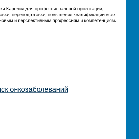
ки Карелия для профессиональной ориентации,
товки, переподготовки, повышения квалификации всех
 новым и перспективным профессиям и компетенциям.
иск онкозаболеваний