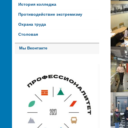
История колледжа
Противодействие экстремизму
Охрана труда
Столовая
Мы Вконтакте