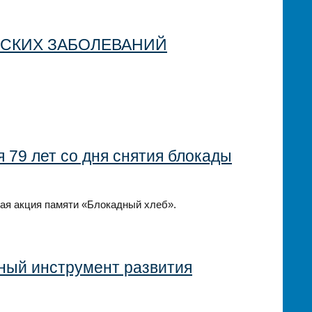
СКИХ ЗАБОЛЕВАНИЙ
я 79 лет со дня снятия блокады
кая акция памяти «Блокадный хлеб».
ный инструмент развития