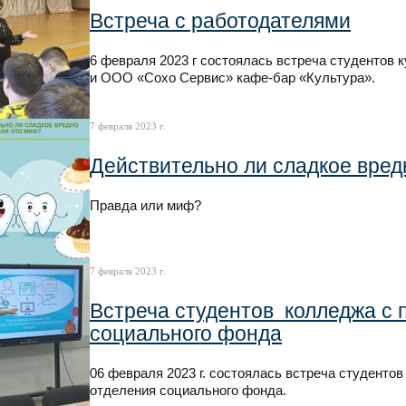
Встреча с работодателями
6 февраля 2023 г состоялась встреча студентов 
и ООО «Сохо Сервис» кафе-бар «Культура».
7 февраля 2023 г.
Действительно ли сладкое вред
Правда или миф?
7 февраля 2023 г.
Встреча студентов колледжа с 
социального фонда
06 февраля 2023 г. состоялась встреча студенто
отделения социального фонда.