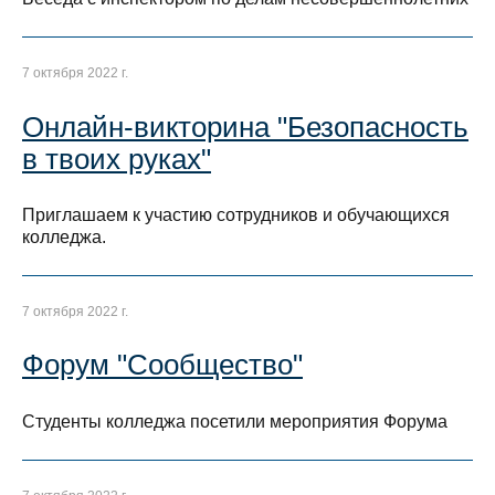
7 октября 2022 г.
Онлайн-викторина "Безопасность
в твоих руках"
Приглашаем к участию сотрудников и обучающихся
колледжа.
7 октября 2022 г.
Форум "Сообщество"
Студенты колледжа посетили мероприятия Форума