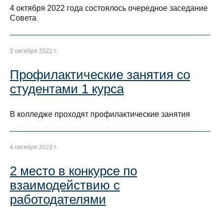
4 октября 2022 года состоялось очередное заседание
Совета
5 октября 2022 г.
Профилактические занятия со
студентами 1 курса
В колледже проходят профилактические занятия
4 октября 2022 г.
2 место в конкурсе по
взаимодействию с
работодателями