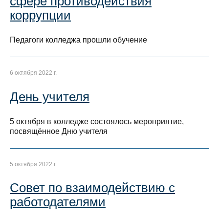
сфере противодействия
коррупции
Педагоги колледжа прошли обучение
6 октября 2022 г.
День учителя
5 октября в колледже состоялось мероприятие,
посвящённое Дню учителя
5 октября 2022 г.
Совет по взаимодействию с
работодателями