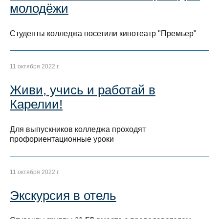
молодёжи
Студенты колледжа посетили кинотеатр "Премьер"
11 октября 2022 г.
Живи, учись и работай в
Карелии!
Для выпускников колледжа проходят
профориентационные уроки
11 октября 2022 г.
Экскурсия в отель