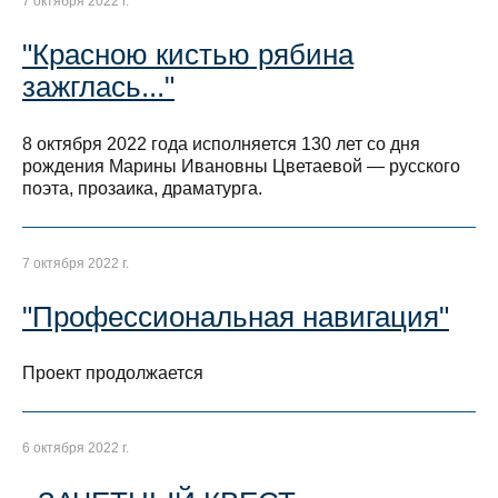
7 октября 2022 г.
"Красною кистью рябина
зажглась..."
8 октября 2022 года исполняется 130 лет со дня
рождения Марины Ивановны Цветаевой — русского
поэта, прозаика, драматурга.
7 октября 2022 г.
"Профессиональная навигация"
Проект продолжается
6 октября 2022 г.