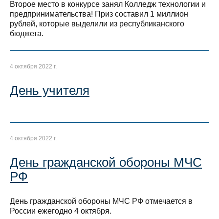
Второе место в конкурсе занял Колледж технологии и
предпринимательства! Приз составил 1 миллион
рублей, которые выделили из республиканского
бюджета.
4 октября 2022 г.
День учителя
4 октября 2022 г.
День гражданской обороны МЧС
РФ
День гражданской обороны МЧС РФ отмечается в
России ежегодно 4 октября.