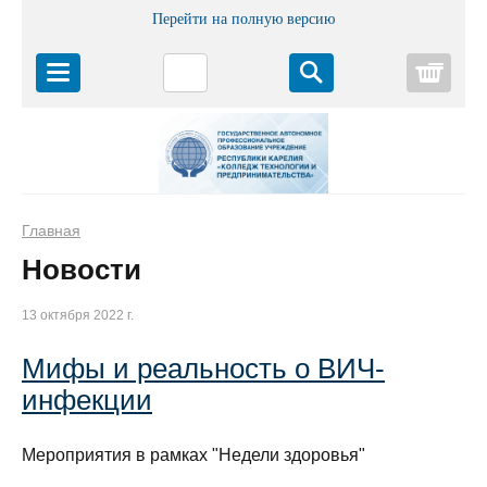
Перейти на полную версию
Корз
Главная
Новости
13 октября 2022 г.
Мифы и реальность о ВИЧ-
инфекции
Мероприятия в рамках "Недели здоровья"