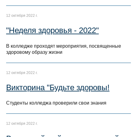
12 октября 2022 г.
"Неделя здоровья - 2022"
В колледже проходят мероприятия, посвященные
здоровому образу жизни
12 октября 2022 г.
Викторина "Будьте здоровы!
Студенты колледжа проверили свои знания
12 октября 2022 г.