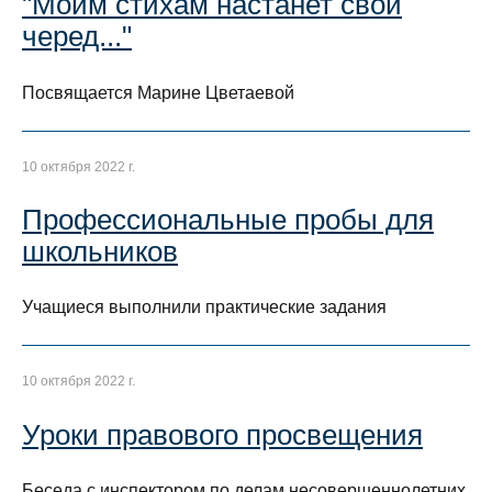
"Моим стихам настанет свой
черед..."
Посвящается Марине Цветаевой
10 октября 2022 г.
Профессиональные пробы для
школьников
Учащиеся выполнили практические задания
10 октября 2022 г.
Уроки правового просвещения
Беседа с инспектором по делам несовершеннолетних