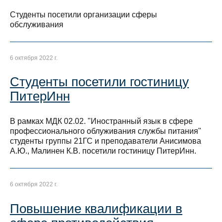
Студенты посетили организации сферы
обслуживания
6 октября 2022 г.
Студенты посетили гостиницу
ПитерИнн
В рамках МДК 02.02. "Иностранный язык в сфере
профессионального облуживания службы питания"
студенты группы 21ГС и преподаватели Анисимова
А.Ю., Малинен К.В. посетили гостиницу ПитерИнн.
6 октября 2022 г.
Повышение квалификации в