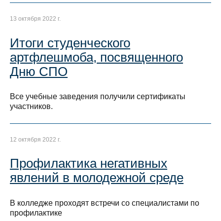
13 октября 2022 г.
Итоги студенческого
артфлешмоба, посвященного
Дню СПО
Все учебные заведения получили сертификаты
участников.
12 октября 2022 г.
Профилактика негативных
явлений в молодежной среде
В колледже проходят встречи со специалистами по
профилактике