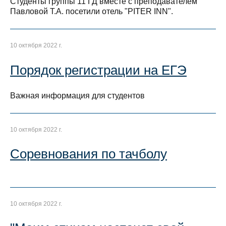
Студенты группы 11 ГД вместе с преподавателем
Павловой Т.А. посетили отель "PITER INN".
10 октября 2022 г.
Порядок регистрации на ЕГЭ
Важная информация для студентов
10 октября 2022 г.
Соревнования по тачболу
10 октября 2022 г.