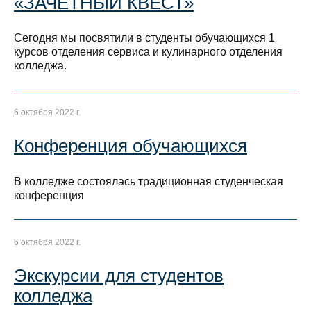
«ЗАЧЕТНЫЙ КВЕСТ»
Сегодня мы посвятили в студенты обучающихся 1
курсов отделения сервиса и кулинарного отделения
колледжа.
6 октября 2022 г.
Конференция обучающихся
В колледже состоялась традиционная студенческая
конференция
6 октября 2022 г.
Экскурсии для студентов
колледжа