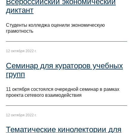
Всероссийский экономический
диктант
Студенты колледжа оценили экономическую
грамотность
12 октября 2022 г.
Семинар для кураторов учебных
групп
11 октября состоялся очередной семинар в рамках
проекта сетевого взаимодействия
12 октября 2022 г.
Тематические кинолектории для