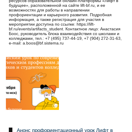
ресурсов образовательной онлайн-платформы «Лифт в
будущее», расположенной на сайте lift-bf.ru, и ее
возможностях для работы в направлении
профориентации и карьерного развития. Подробная
информация, а также регистрация для участия в
мероприятии доступна по ссылке: https://lift-
bf.ru/events/artifacts_student. Контактное лицо: Анастасия
Боос, руководитель блока взаимодействия со школами и
колледжами, тел.: +7 (495) 737-44-19, +7 (904) 272-31-63,
e-mail: a.boos@bf.sistema.ru
Анонс профориентационный урок Лифт в