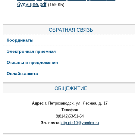
будущее.pdf
(159 КБ)
ОБРАТНАЯ СВЯЗЬ
Координаты
Электронная приёмная
Отзывы и предложения
Онлайн-анкета
ОБЩЕЖИТИЕ
Адрес
г. Петрозаводск, ул. Лесная, д. 17
Телефон
8(8142)53-51-54
Эл. почта
ktip-ptz10@yandex.ru