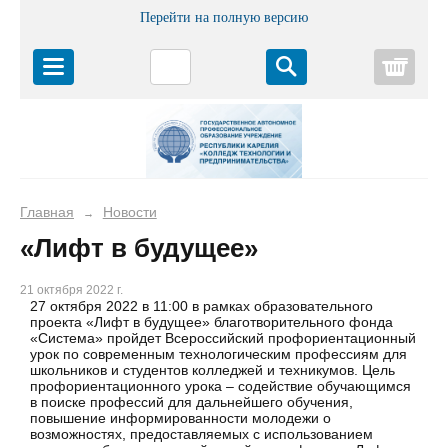
Перейти на полную версию
Корз
Главная
Новости
→
«Лифт в будущее»
21 октября 2022 г.
27 октября 2022 в 11:00 в рамках образовательного
проекта «Лифт в будущее» благотворительного фонда
«Система» пройдет Всероссийский профориентационный
урок по современным технологическим профессиям для
школьников и студентов колледжей и техникумов. Цель
профориентационного урока – содействие обучающимся
в поиске профессий для дальнейшего обучения,
повышение информированности молодежи о
возможностях, предоставляемых с использованием