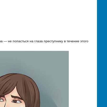
 — не попасться на глаза преступнику в течение этого