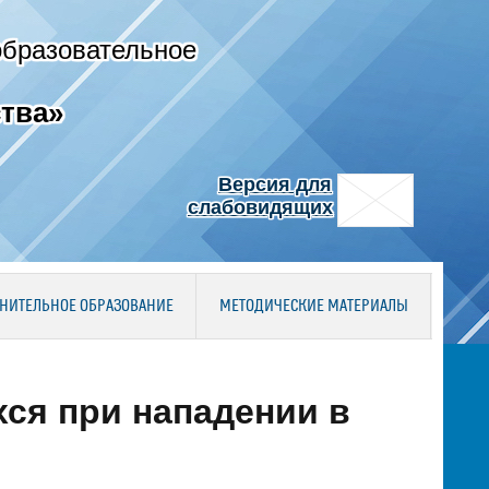
образовательное
тва»
Версия для
слабовидящих
НИТЕЛЬНОЕ ОБРАЗОВАНИЕ
МЕТОДИЧЕСКИЕ МАТЕРИАЛЫ
ся при нападении в