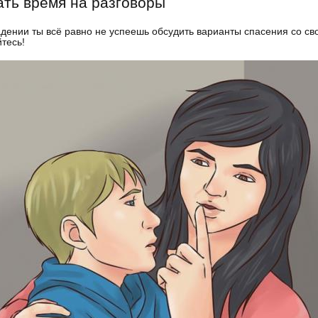
ать время на разговоры
дении ты всё равно не успеешь обсудить варианты спасения со сво
тесь!