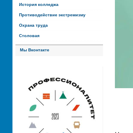
История колледжа
Противодействие экстремизму
Охрана труда
Столовая
Мы Вконтакте