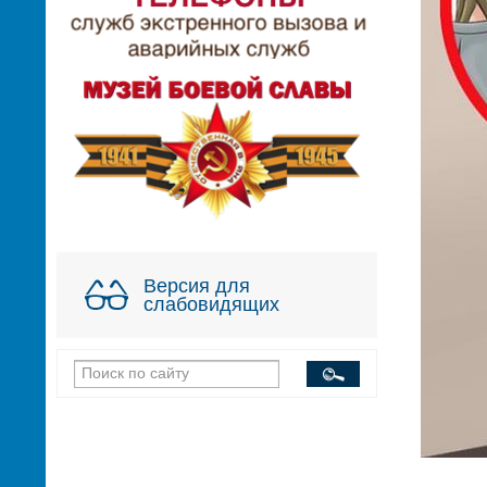
Версия для
слабовидящих