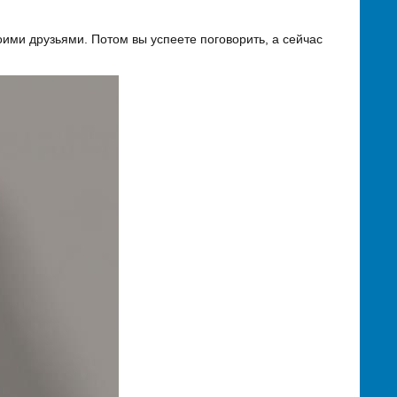
ими друзьями. Потом вы успеете поговорить, а сейчас