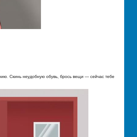
ию. Скинь неудобную обувь, брось вещи — сейчас тебе