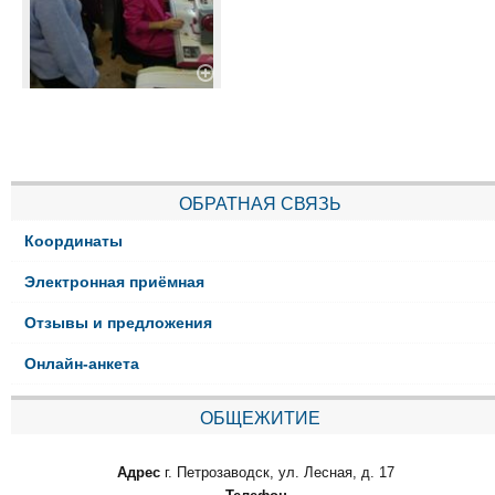
ОБРАТНАЯ СВЯЗЬ
Координаты
Электронная приёмная
Отзывы и предложения
Онлайн-анкета
ОБЩЕЖИТИЕ
Адрес
г. Петрозаводск, ул. Лесная, д. 17