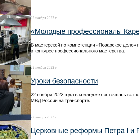
22 ноября 2022 г.
«Молодые профессионалы Кар
В мастерской по компетенции «Поварское дело» п
в конкурсе профессионального мастерства.
22 ноября 2022 г.
Уроки безопасности
22 ноября 2022 года в колледже состоялась встр
МВД России на транспорте.
22 ноября 2022 г.
Церковные реформы Петра I и 