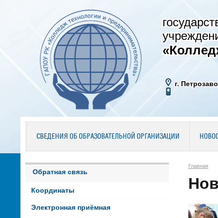
государст
учрежден
«Коллед
г. Петрозаво
СВЕДЕНИЯ ОБ ОБРАЗОВАТЕЛЬНОЙ ОРГАНИЗАЦИИ
НОВО
Главная
Обратная связь
Нов
Координаты
Электронная приёмная