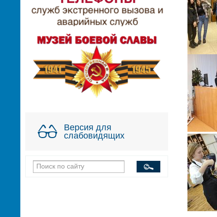
Версия для
слабовидящих