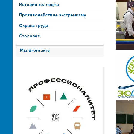
История колледжа
Противодействие экстремизму
Охрана труда
Столовая
Мы Вконтакте