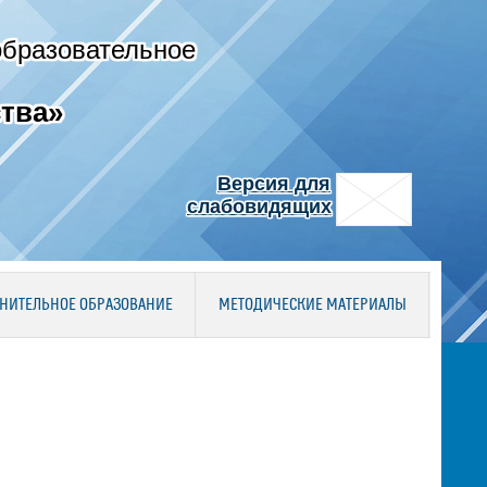
образовательное
тва»
Версия для
слабовидящих
НИТЕЛЬНОЕ ОБРАЗОВАНИЕ
МЕТОДИЧЕСКИЕ МАТЕРИАЛЫ