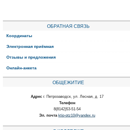
ОБРАТНАЯ СВЯЗЬ
Координаты
Электронная приёмная
Отзывы и предложения
Онлайн-анкета
ОБЩЕЖИТИЕ
Адрес
г. Петрозаводск, ул. Лесная, д. 17
Телефон
8(8142)53-51-54
Эл. почта
ktip-ptz10@yandex.ru