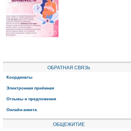
ОБРАТНАЯ СВЯЗЬ
Координаты
Электронная приёмная
Отзывы и предложения
Онлайн-анкета
ОБЩЕЖИТИЕ