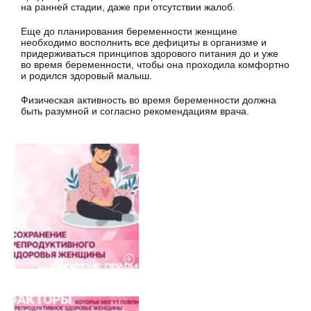
на ранней стадии, даже при отсутствии жалоб.
Еще до планирования беременности женщине
необходимо восполнить все дефициты в организме и
придерживаться принципов здорового питания до и уже
во время беременности, чтобы она проходила комфортно
и родился здоровый малыш.
Физическая активность во время беременности должна
быть разумной и согласно рекомендациям врача.