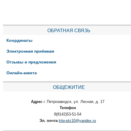
ОБРАТНАЯ СВЯЗЬ
Координаты
Электронная приёмная
Отзывы и предложения
Онлайн-анкета
ОБЩЕЖИТИЕ
Адрес
г. Петрозаводск, ул. Лесная, д. 17
Телефон
8(8142)53-51-54
Эл. почта
ktip-ptz10@yandex.ru