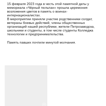
15 февраля 2023 года в честь этой памятной даты у
мемориала «Чёрный тюльпан» прошла церемония
возложения цветов в память о воинах-
интернационалистах.
В мероприятии приняли участие родственники солдат,
ветераны боевых действий, члены общественных
организаций нашей республики, жители Петрозаводска,
школьники и студенты, в том числе студенты Колледжа
технологии и предпринимательства.
Память павших почтили минутой молчания.