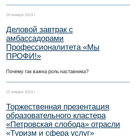
26 января 2024 г.
Деловой завтрак с
амбассадорами
Профессионалитета «Мы
ПРОФИ!»
Почему так важна роль наставника?
25 января 2024 г.
Торжественная презентация
образовательного кластера
«Петровская слобода» отрасли
«Туризм и сфера услуг»