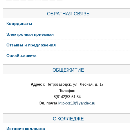
ОБРАТНАЯ СВЯЗЬ
Координаты
Электронная приёмная
Отзывы и предложения
Онлайн-анкета
ОБЩЕЖИТИЕ
Адрес
г. Петрозаводск, ул. Лесная, д. 17
Телефон
8(8142)53-51-54
Эл. почта
ktip-ptz10@yandex.ru
О КОЛЛЕДЖЕ
История колледжа