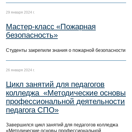
29 января 2024 г.
Мастер-класс «Пожарная
безопасность»
Студенты закрепили знания о пожарной безопасности
26 января 2024 г.
Цикл занятий для педагогов
колледжа «Методические основы
профессиональной деятельности
педагога СПО»
Завершился цикл занятий для педагогов колледжа
«Методические основы профессиональной