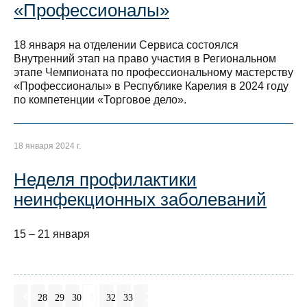
«Профессионалы»
18 января на отделении Сервиса состоялся
Внутренний этап на право участия в Региональном
этапе Чемпионата по профессиональному мастерству
«Профессионалы» в Республике Карелия в 2024 году
по компетенции «Торговое дело».
18 января 2024 г.
Неделя профилактики
неинфекционных заболеваний
15 – 21 января
28
29
30
31
32
33