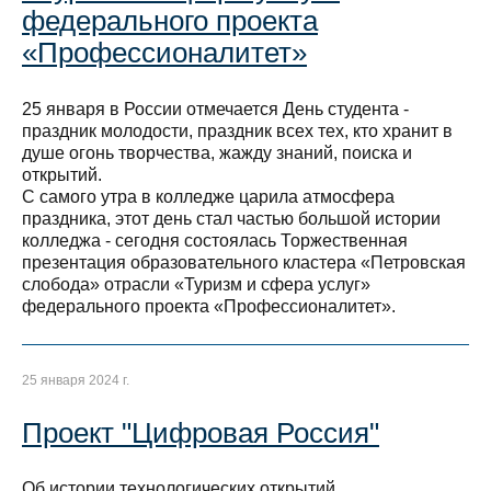
федерального проекта
«Профессионалитет»
25 января в России отмечается День студента -
праздник молодости, праздник всех тех, кто хранит в
душе огонь творчества, жажду знаний, поиска и
открытий.
С самого утра в колледже царила атмосфера
праздника, этот день стал частью большой истории
колледжа - сегодня состоялась Торжественная
презентация образовательного кластера «Петровская
слобода» отрасли «Туризм и сфера услуг»
федерального проекта «Профессионалитет».
25 января 2024 г.
Проект "Цифровая Россия"
Об истории технологических открытий