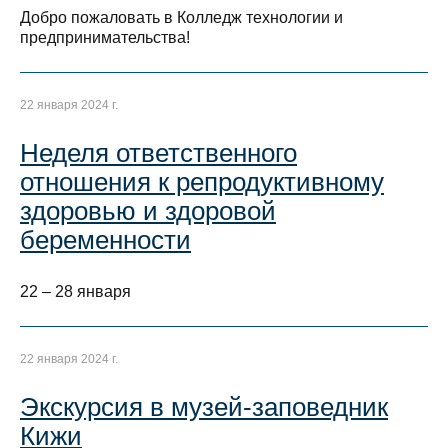
Добро пожаловать в Колледж технологии и
предпринимательства!
22 января 2024 г.
Неделя ответственного
отношения к репродуктивному
здоровью и здоровой
беременности
22 – 28 января
22 января 2024 г.
Экскурсия в музей-заповедник
Кижи