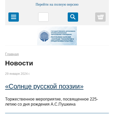
Перейти на полную версию
Корз
Главная
Новости
29 января 2024 г.
«Солнце русской поэзии»
Торжественное мероприятие, посвященное 225-
летию со дня рождения А.С.Пушкина