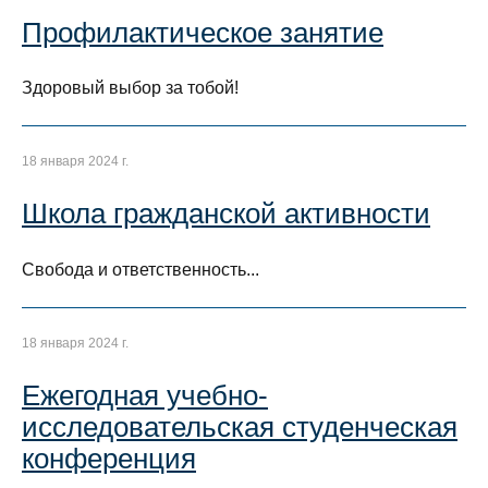
Профилактическое занятие
Здоровый выбор за тобой!
18 января 2024 г.
Школа гражданской активности
Свобода и ответственность...
18 января 2024 г.
Ежегодная учебно-
исследовательская студенческая
конференция