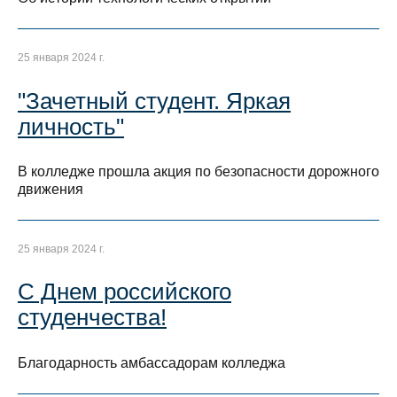
25 января 2024 г.
"Зачетный студент. Яркая
личность"
В колледже прошла акция по безопасности дорожного
движения
25 января 2024 г.
С Днем российского
студенчества!
Благодарность амбассадорам колледжа