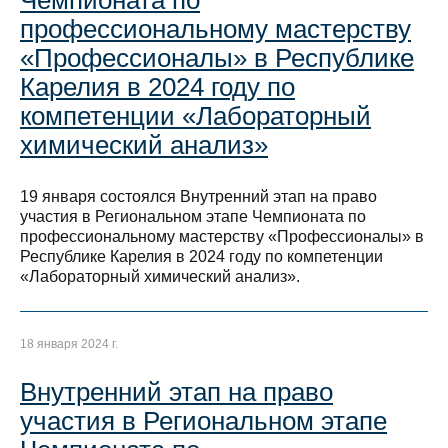
Чемпионата по
профессиональному мастерству
«Профессионалы» в Республике
Карелия в 2024 году по
компетенции «Лабораторный
химический анализ»
19 января состоялся Внутренний этап на право
участия в Региональном этапе Чемпионата по
профессиональному мастерству «Профессионалы» в
Республике Карелия в 2024 году по компетенции
«Лабораторный химический анализ».
18 января 2024 г.
Внутренний этап на право
участия в Региональном этапе