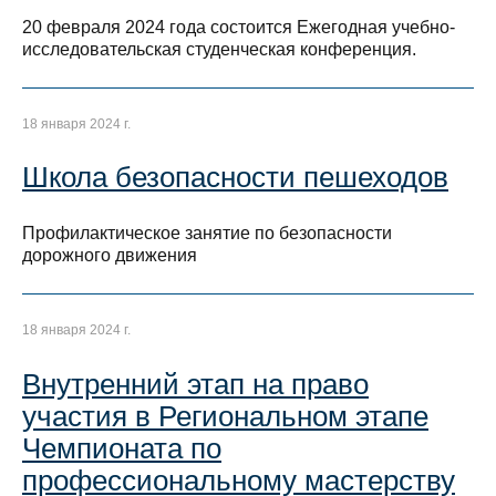
20 февраля 2024 года состоится Ежегодная учебно-
исследовательская студенческая конференция.
18 января 2024 г.
Школа безопасности пешеходов
Профилактическое занятие по безопасности
дорожного движения
18 января 2024 г.
Внутренний этап на право
участия в Региональном этапе
Чемпионата по
профессиональному мастерству