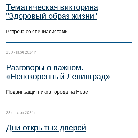
Тематическая викторина
"Здоровый образ жизни"
Встреча со специалистами
23 января 2024 г.
Разговоры о важном.
«Непокоренный Ленинград»
Подвиг защитников города на Неве
23 января 2024 г.
Дни открытых дверей