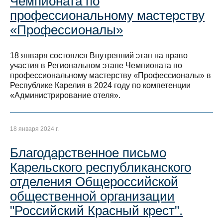
Чемпионата по
профессиональному мастерству
«Профессионалы»
18 января состоялся Внутренний этап на право
участия в Региональном этапе Чемпионата по
профессиональному мастерству «Профессионалы» в
Республике Карелия в 2024 году по компетенции
«Администрирование отеля».
18 января 2024 г.
Благодарственное письмо
Карельского республиканского
отделения Общероссийской
общественной организации
"Российский Красный крест".