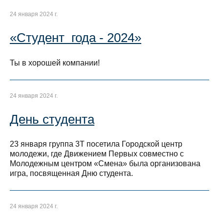
24 января 2024 г.
«Студент года - 2024»
Ты в хорошей компании!
24 января 2024 г.
День студента
23 января группа 3Т посетила Городской центр
молодежи, где Движением Первых совместно с
Молодежным центром «Смена» была организована
игра, посвященная Дню студента.
24 января 2024 г.