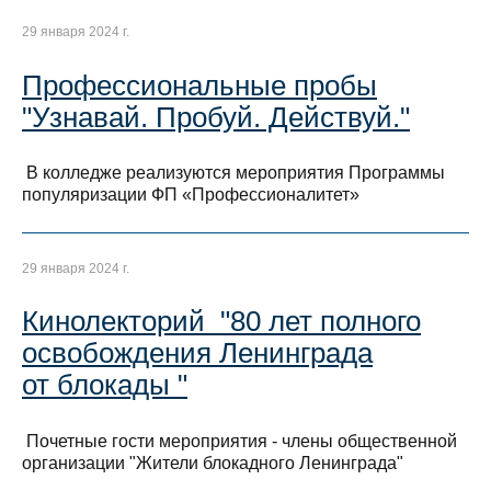
29 января 2024 г.
Профессиональные пробы
"Узнавай. Пробуй. Действуй."
В колледже реализуются мероприятия Программы
популяризации ФП «Профессионалитет»
29 января 2024 г.
Кинолекторий "80 лет полного
освобождения Ленинграда
от блокады "
Почетные гости мероприятия - члены общественной
организации "Жители блокадного Ленинграда"