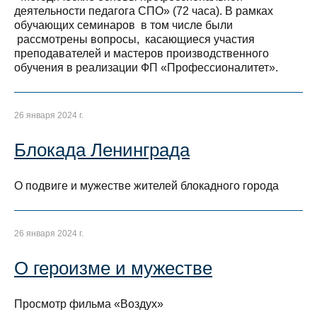
деятельности педагога СПО» (72 часа). В рамках
обучающих семинаров в том числе были
рассмотрены вопросы, касающиеся участия
преподавателей и мастеров производственного
обучения в реализации ФП «Профессионалитет».
26 января 2024 г.
Блокада Ленинграда
О подвиге и мужестве жителей блокадного города
26 января 2024 г.
О героизме и мужестве
Просмотр фильма «Воздух»