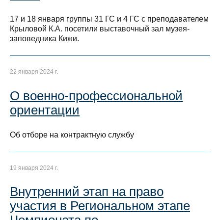
17 и 18 января группы 31 ГС и 4 ГС с преподавателем
Крыловой К.А. посетили выставочный зал музея-
заповедника Кижи.
22 января 2024 г.
О военно-профессиональной
ориентации
Об отборе на контрактную службу
19 января 2024 г.
Внутренний этап на право
участия в Региональном этапе