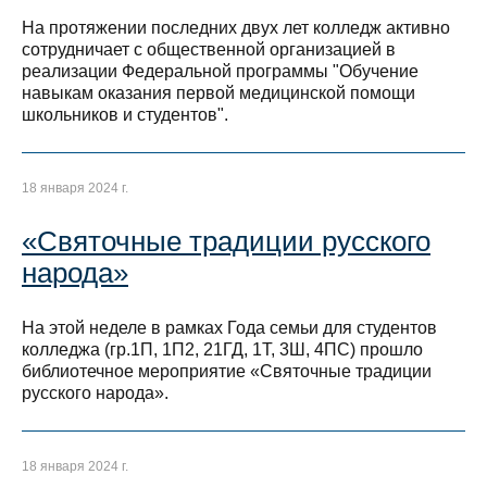
На протяжении последних двух лет колледж активно
сотрудничает с общественной организацией в
реализации Федеральной программы "Обучение
навыкам оказания первой медицинской помощи
школьников и студентов".
18 января 2024 г.
«Святочные традиции русского
народа»
На этой неделе в рамках Года семьи для студентов
колледжа (гр.1П, 1П2, 21ГД, 1Т, 3Ш, 4ПС) прошло
библиотечное мероприятие «Святочные традиции
русского народа».
18 января 2024 г.