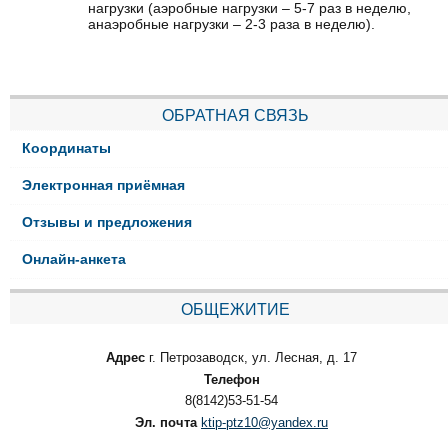
нагрузки (аэробные нагрузки – 5-7 раз в неделю,
анаэробные нагрузки – 2-3 раза в неделю).
ОБРАТНАЯ СВЯЗЬ
Координаты
Электронная приёмная
Отзывы и предложения
Онлайн-анкета
ОБЩЕЖИТИЕ
Адрес
г. Петрозаводск, ул. Лесная, д. 17
Телефон
8(8142)53-51-54
Эл. почта
ktip-ptz10@yandex.ru