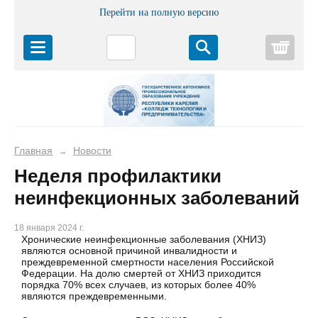
Перейти на полную версию
Корз
Главная
Новости
→
Неделя профилактики
неинфекционных заболеваний
18 января 2024 г.
Хронические неинфекционные заболевания (ХНИЗ)
являются основной причиной инвалидности и
преждевременной смертности населения Российской
Федерации. На долю смертей от ХНИЗ приходится
порядка 70% всех случаев, из которых более 40%
являются преждевременными.