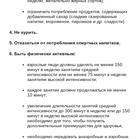
неделю, желательно жирных сортов);
ограничить потребление продуктов, содержащих
добавленный сахар (сладкие газированные
напитки, мороженое, пирожное и др. сладости).
4. Не курить.
5. Отказаться от потребления спиртных напитков.
6. Быть физически активным:
взрослые люди должны уделять не менее 150
минут в неделю занятиям средней
интенсивности или не менее 75 минут в неделю
занятиям высокой интенсивности;
каждое занятие должно продолжаться не менее
10 минут;
увеличение длительности занятий средней
интенсивности до 300 минут в неделю или до 150
минут в неделю высокой интенсивности
необходимо для того, чтобы получить
дополнительные преимущества для здоровья;
необходимо чередовать анаэробные и аэробные