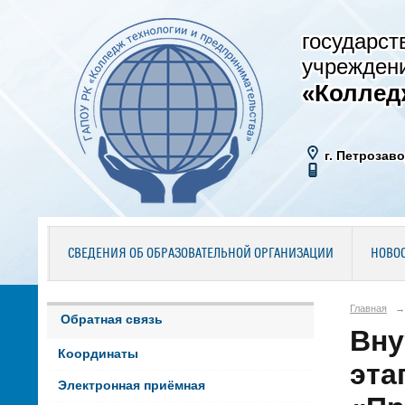
государст
учрежден
«Коллед
г. Петрозаво
СВЕДЕНИЯ ОБ ОБРАЗОВАТЕЛЬНОЙ ОРГАНИЗАЦИИ
НОВО
Главная
→
Обратная связь
Вну
Координаты
эта
Электронная приёмная