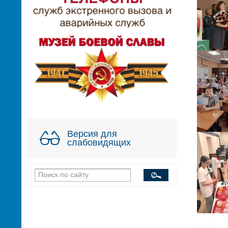
Версия для
слабовидящих