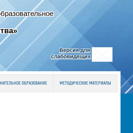
образовательное
тва»
Версия для
слабовидящих
НИТЕЛЬНОЕ ОБРАЗОВАНИЕ
МЕТОДИЧЕСКИЕ МАТЕРИАЛЫ